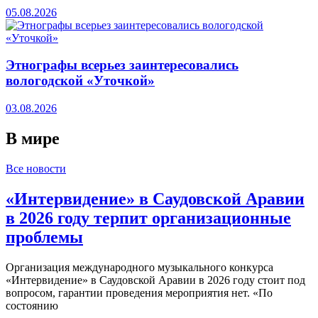
05.08.2026
Этнографы всерьез заинтересовались
вологодской «Уточкой»
03.08.2026
В мире
Все новости
«Интервидение» в Саудовской Аравии
в 2026 году терпит организационные
проблемы
Организация международного музыкального конкурса
«Интервидение» в Саудовской Аравии в 2026 году стоит под
вопросом, гарантии проведения мероприятия нет. «По
состоянию