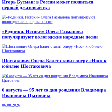
Игорь Бутман: в России может появиться
первый джазовый вуз
«Родники. Истоки» Олега Газманова
популяризуют вологодские народные песни
Шостакович Опера Балет ставит оперу «Нос» к
юбилею Шостаковича
6 августа — 95 лет со дня рождения Владимира
Ивановича Цытовича
06.08.2026