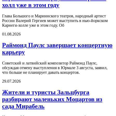
холл уже в этом году
Глава Большого и Мариинского театров, народный артист
России Валерий Гергиев может выступить в нью-йоркском
Карнеги-холле уже в этом году. Об
01.08.2026
Раймонд Паулс завершает концертную
карьеру
Советский и латвийский композитор Раймонд Паулс,
обсуждая отмену выступления в Юрмале 3 августа, заявил,
что больше не планирует давать концертов.
29.07.2026
Жители и туристы Зальцбурга
разбирают маленьких Моцартов из
сада Мирабель