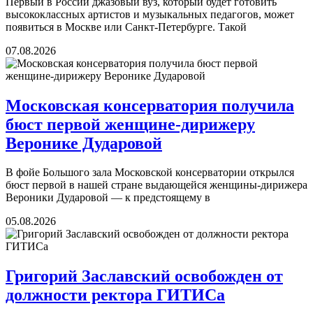
Первый в России джазовый вуз, который будет готовить
высококлассных артистов и музыкальных педагогов, может
появиться в Москве или Санкт-Петербурге. Такой
07.08.2026
Московская консерватория получила
бюст первой женщине-дирижеру
Веронике Дударовой
В фойе Большого зала Московской консерватории открылся
бюст первой в нашей стране выдающейся женщины-дирижера
Вероники Дударовой — к предстоящему в
05.08.2026
Григорий Заславский освобожден от
должности ректора ГИТИСа