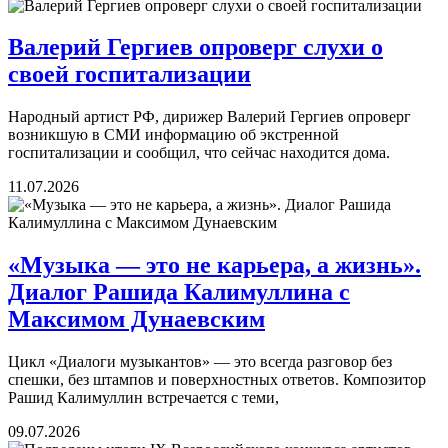
Валерий Гергиев опроверг слухи о
своей госпитализации
Народный артист РФ, дирижер Валерий Гергиев опроверг
возникшую в СМИ информацию об экстренной
госпитализации и сообщил, что сейчас находится дома.
11.07.2026
«Музыка — это не карьера, а жизнь».
Диалог Рашида Калимуллина с
Максимом Дунаевским
Цикл «Диалоги музыкантов» — это всегда разговор без
спешки, без штампов и поверхностных ответов. Композитор
Рашид Калимуллин встречается с теми,
09.07.2026