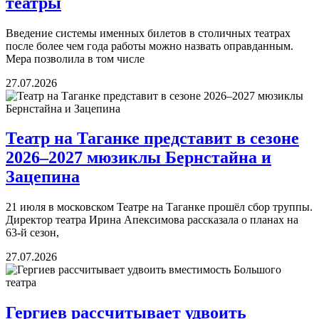
театры
Введение системы именных билетов в столичных театрах
после более чем года работы можно назвать оправданным.
Мера позволила в том числе
27.07.2026
Театр на Таганке представит в сезоне
2026–2027 мюзиклы Бернстайна и
Зацепина
21 июля в московском Театре на Таганке прошёл сбор труппы.
Директор театра Ирина Апексимова рассказала о планах на
63-й сезон,
27.07.2026
Гергиев рассчитывает удвоить