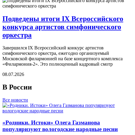
Подведены итоги IX Всероссийского
конкурса артистов симфонического
оркестра
Завершился IX Всероссийский конкурс артистов
симфонического оркестра, ежегодно организуемый
Московской филармонией на базе концертного комплекса
«Филармония-2». Это полноценный кадровый смотр
08.07.2026
В России
Все новости
«Родники. Истоки» Олега Газманова
популяризуют вологодские народные песни