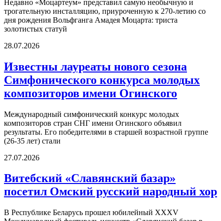
Недавно «Моцартеум» представил самую необычную и
трогательную инсталляцию, приуроченную к 270-летию со
дня рождения Вольфганга Амадея Моцарта: триста
золотистых статуй
28.07.2026
Известны лауреаты нового сезона
Симфонического конкурса молодых
композиторов имени Огинского
Международный симфонический конкурс молодых
композиторов стран СНГ имени Огинского объявил
результаты. Его победителями в старшей возрастной группе
(26-35 лет) стали
27.07.2026
Витебский «Славянский базар»
посетил Омский русский народный хор
В Республике Беларусь прошел юбилейный XXXV