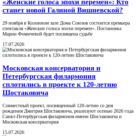
«Женские голоса эпохи перемен»: Кто
станет новой Галиной Вишневской?
29 ноября в Колонном зале Дома Союзов состоится премьера
спектакля «Женские голоса эпохи перемен». Постановка
Марии Фомичевой будет посвящена судьбе
17.07.2026
Московская консерватория и
Петербургская филармония
сплотились в проекте к 120-летию
Шостаковича
Совместный проект, посвященный 120-летию со дня
рождения Дмитрия Шостаковича, реализуют осенью 2026 года
Санкт-Петербургская филармония имени Шостаковича и
Московская консерватория
15.07.2026