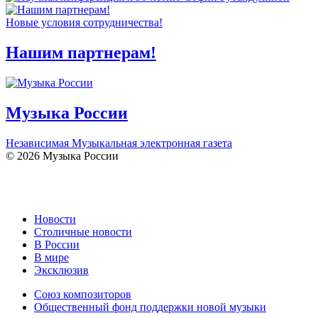
Новые условия сотрудничества!
Нашим партнерам!
Музыка России
Независимая Музыкальная электронная газета
© 2026 Музыка России
Новости
Столичные новости
В России
В мире
Эксклюзив
Союз композиторов
Общественный фонд поддержки новой музыки