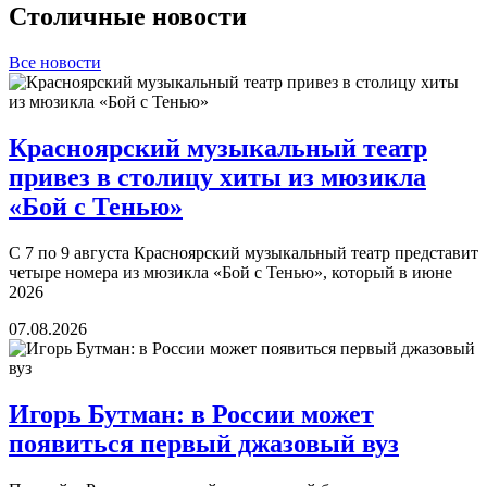
Столичные новости
Все новости
Красноярский музыкальный театр
привез в столицу хиты из мюзикла
«Бой с Тенью»
С 7 по 9 августа Красноярский музыкальный театр представит
четыре номера из мюзикла «Бой с Тенью», который в июне
2026
07.08.2026
Игорь Бутман: в России может
появиться первый джазовый вуз