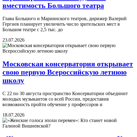
вместимость Большого театра
Глава Большого и Мариинского театров, дирижер Валерий
Гергиев планирует увеличить число зрительских мест в
Большом театре с 2,5 тыс. до
23.07.2026
Московская консерватория открывает
свою первую Всероссийскую летнюю
школу
С 22 по 30 августа пространство Консерватории объединит
молодых музыкантов со всей России, предоставив
возможность пройти обучение у профессоров и
18.07.2026