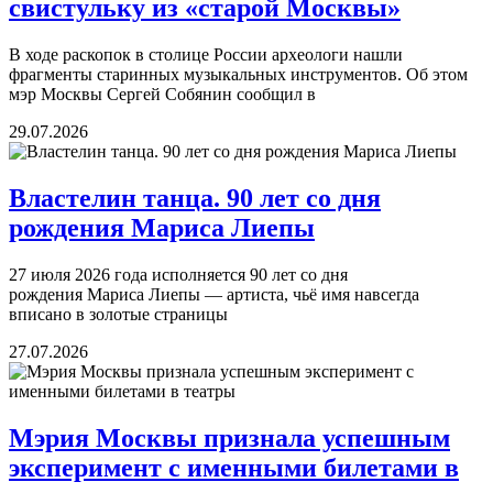
свистульку из «старой Москвы»
В ходе раскопок в столице России археологи нашли
фрагменты старинных музыкальных инструментов. Об этом
мэр Москвы Сергей Собянин сообщил в
29.07.2026
Властелин танца. 90 лет со дня
рождения Мариса Лиепы
27 июля 2026 года исполняется 90 лет со дня
рождения Мариса Лиепы — артиста, чьё имя навсегда
вписано в золотые страницы
27.07.2026
Мэрия Москвы признала успешным
эксперимент с именными билетами в