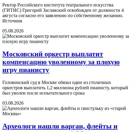
Ректор Российского института театрального искусства
(ГИТИС) Григорий Заславский освобожден от должности 4
августа согласно его заявлению по собственному желанию.
Источник
05.08.2026
Московский оркестр выплатит
компенсацию уволенному за плохую
игру пианисту
Головинский суд в Москве обязал один из столичных
оркестров выплатить 1,2 миллиона рублей пианисту, который
был уволен после испытательного срока
03.08.2026
Археологи нашли варган, флейты и