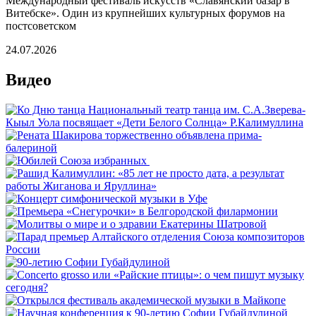
Международный фестиваль искусств «Славянский базар в
Витебске». Один из крупнейших культурных форумов на
постсоветском
24.07.2026
Видео