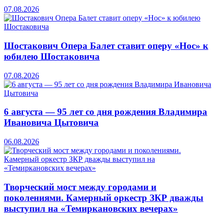
07.08.2026
Шостакович Опера Балет ставит оперу «Нос» к
юбилею Шостаковича
07.08.2026
6 августа — 95 лет со дня рождения Владимира
Ивановича Цытовича
06.08.2026
Творческий мост между городами и
поколениями. Камерный оркестр ЗКР дважды
выступил на «Темиркановских вечерах»