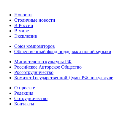
Новости
Столичные новости
В России
В мире
Эксклюзив
Союз композиторов
Общественный фонд поддержки новой музыки
Министерство культуры РФ
Российское Авторское Общество
Россотрудничество
Комитет Государственной Думы РФ по культуре
О проекте
Редакция
Сотрудничество
Контакты