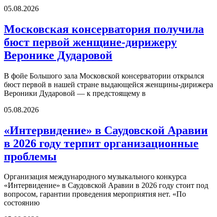
05.08.2026
Московская консерватория получила
бюст первой женщине-дирижеру
Веронике Дударовой
В фойе Большого зала Московской консерватории открылся
бюст первой в нашей стране выдающейся женщины-дирижера
Вероники Дударовой — к предстоящему в
05.08.2026
«Интервидение» в Саудовской Аравии
в 2026 году терпит организационные
проблемы
Организация международного музыкального конкурса
«Интервидение» в Саудовской Аравии в 2026 году стоит под
вопросом, гарантии проведения мероприятия нет. «По
состоянию