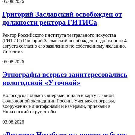
05.08.2026
Григорий Заславский освобожден от
должности ректора ГИТИСа
Ректор Российского института театрального искусства
(ГИТИС) Григорий Заславский освобожден от должности 4
августа согласно его заявлению по собственному желанию.
Источник
05.08.2026
Этнографы всерьез заинтересовались
вологодской «Уточкой»
Вологодская область впервые попала в карту главной
фольклорной экспедиции России. Ученые-этнографы,
вооруженные диктофонами и камерами, приехали в
Нюксенский округ, чтобы
03.08.2026
«Реквием Незабытых» впервые будет