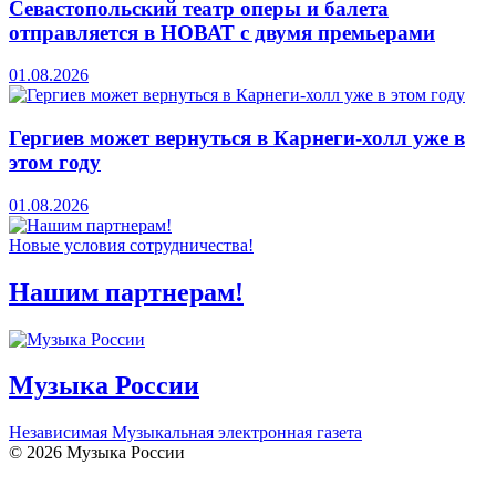
Севастопольский театр оперы и балета
отправляется в НОВАТ с двумя премьерами
01.08.2026
Гергиев может вернуться в Карнеги-холл уже в
этом году
01.08.2026
Новые условия сотрудничества!
Нашим партнерам!
Музыка России
Независимая Музыкальная электронная газета
© 2026 Музыка России