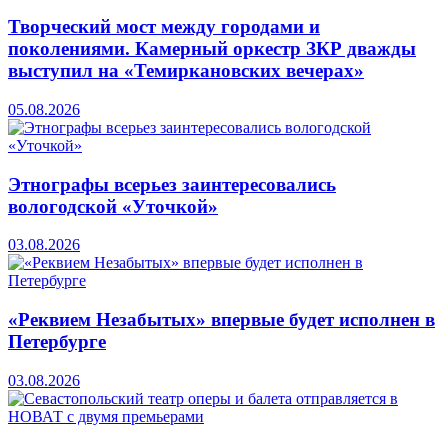
Творческий мост между городами и
поколениями. Камерный оркестр ЗКР дважды
выступил на «Темиркановских вечерах»
05.08.2026
Этнографы всерьез заинтересовались
вологодской «Уточкой»
03.08.2026
«Реквием Незабытых» впервые будет исполнен в
Петербурге
03.08.2026