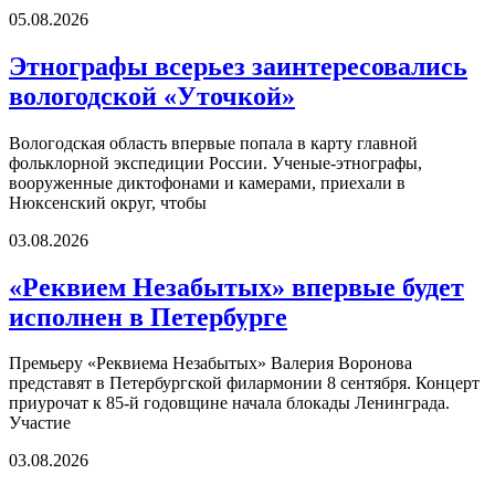
05.08.2026
Этнографы всерьез заинтересовались
вологодской «Уточкой»
Вологодская область впервые попала в карту главной
фольклорной экспедиции России. Ученые-этнографы,
вооруженные диктофонами и камерами, приехали в
Нюксенский округ, чтобы
03.08.2026
«Реквием Незабытых» впервые будет
исполнен в Петербурге
Премьеру «Реквиема Незабытых» Валерия Воронова
представят в Петербургской филармонии 8 сентября. Концерт
приурочат к 85-й годовщине начала блокады Ленинграда.
Участие
03.08.2026