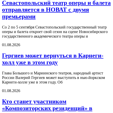
Севастопольский театр оперы и балета
отправляется в НОВАТ с двумя
премьерами
Со 2 по 5 сентября Севастопольский государственный театр
оперы и балета откроет свой сезон на сцене Новосибирского
государственного академического театра оперы и
01.08.2026
Гергиев может вернуться в Карнеги-
холл уже в этом году
Глава Большого и Мариинского театров, народный артист
России Валерий Гергиев может выступить в нью-йоркском
Карнеги-холле уже в этом году. Об
01.08.2026
Кто станет участником
«Композиторских резиденций» в