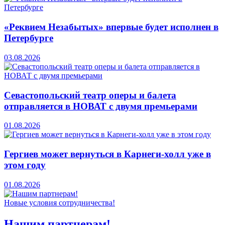
«Реквием Незабытых» впервые будет исполнен в
Петербурге
03.08.2026
Севастопольский театр оперы и балета
отправляется в НОВАТ с двумя премьерами
01.08.2026
Гергиев может вернуться в Карнеги-холл уже в
этом году
01.08.2026
Новые условия сотрудничества!
Нашим партнерам!