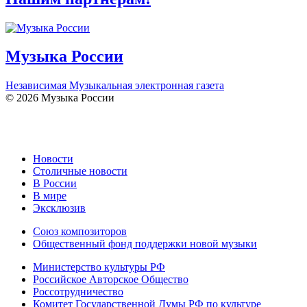
Музыка России
Независимая Музыкальная электронная газета
© 2026 Музыка России
Новости
Столичные новости
В России
В мире
Эксклюзив
Союз композиторов
Общественный фонд поддержки новой музыки
Министерство культуры РФ
Российское Авторское Общество
Россотрудничество
Комитет Государственной Думы РФ по культуре