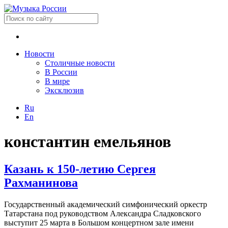
Новости
Столичные новости
В России
В мире
Эксклюзив
Ru
En
константин емельянов
Казань к 150-летию Сергея
Рахманинова
Государственный академический симфонический оркестр
Татарстана под руководством Александра Сладковского
выступит 25 марта в Большом концертном зале имени