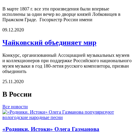
В марте 1807 г. все эти произведения были впервые
исполнены за один вечер во дворце князей Лобковицев в
Пражском Граде. Госоркестр России имени
09.12.2020
Чайковский объединяет мир
Конкурс, организованный Ассоциацией музыкальных музеев
и коллекционеров при поддержке Российского национального
музея музыки в год 180-летия русского композитора, призван
объединить
25.11.2020
В России
Все новости
«Родники. Истоки» Олега Газманова