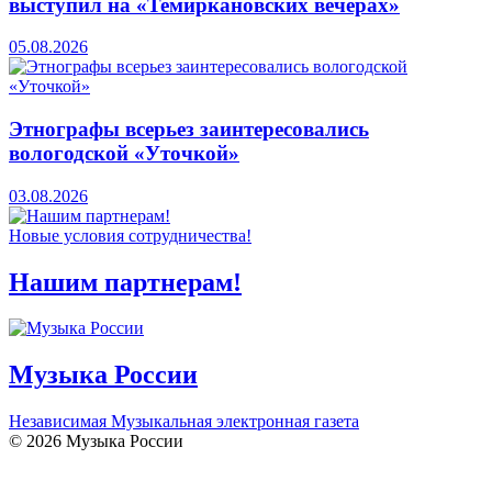
выступил на «Темиркановских вечерах»
05.08.2026
Этнографы всерьез заинтересовались
вологодской «Уточкой»
03.08.2026
Новые условия сотрудничества!
Нашим партнерам!
Музыка России
Независимая Музыкальная электронная газета
© 2026 Музыка России