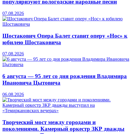
популяризуют вологодские народные песни
07.08.2026
Шостакович Опера Балет ставит оперу «Нос» к
юбилею Шостаковича
07.08.2026
6 августа — 95 лет со дня рождения Владимира
Ивановича Цытовича
06.08.2026
Творческий мост между городами и
поколениями. Камерный оркестр ЗКР дважды