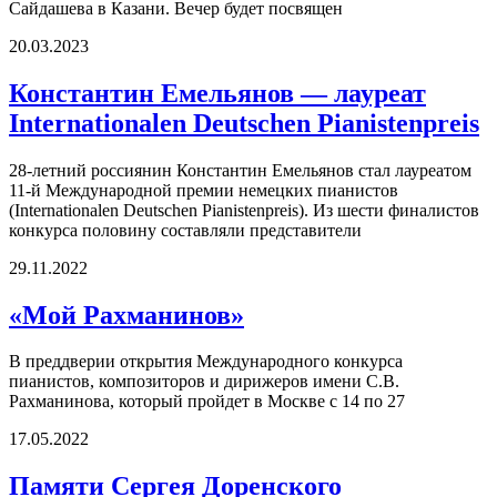
Сайдашева в Казани. Вечер будет посвящен
20.03.2023
Константин Емельянов — лауреат
Internationalen Deutschen Pianistenpreis
28-летний россиянин Константин Емельянов стал лауреатом
11-й Международной премии немецких пианистов
(Internationalen Deutschen Pianistenpreis). Из шести финалистов
конкурса половину составляли представители
29.11.2022
«Мой Рахманинов»
В преддверии открытия Международного конкурса
пианистов, композиторов и дирижеров имени С.В.
Рахманинова, который пройдет в Москве с 14 по 27
17.05.2022
Памяти Сергея Доренского