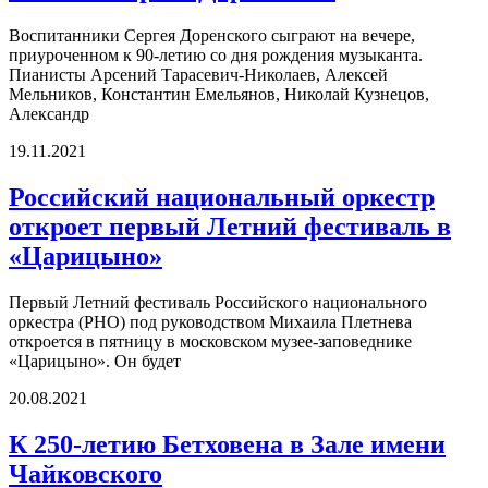
Воспитанники Сергея Доренского сыграют на вечере,
приуроченном к 90-летию со дня рождения музыканта.
Пианисты Арсений Тарасевич-Николаев, Алексей
Мельников, Константин Емельянов, Николай Кузнецов,
Александр
19.11.2021
Российский национальный оркестр
откроет первый Летний фестиваль в
«Царицыно»
Первый Летний фестиваль Российского национального
оркестра (РНО) под руководством Михаила Плетнева
откроется в пятницу в московском музее-заповеднике
«Царицыно». Он будет
20.08.2021
К 250-летию Бетховена в Зале имени
Чайковского