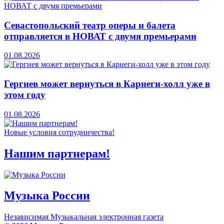
Севастопольский театр оперы и балета
отправляется в НОВАТ с двумя премьерами
01.08.2026
Гергиев может вернуться в Карнеги-холл уже в
этом году
01.08.2026
Новые условия сотрудничества!
Нашим партнерам!
Музыка России
Независимая Музыкальная электронная газета