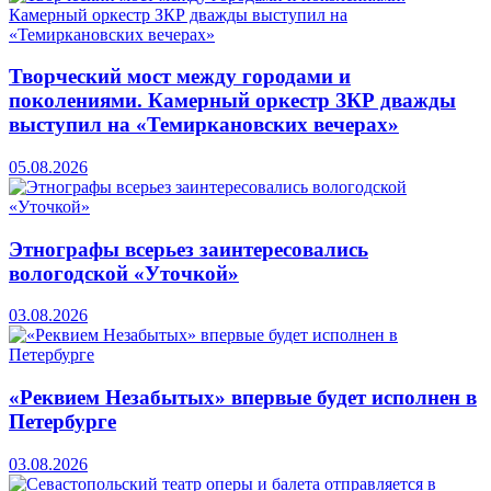
Творческий мост между городами и
поколениями. Камерный оркестр ЗКР дважды
выступил на «Темиркановских вечерах»
05.08.2026
Этнографы всерьез заинтересовались
вологодской «Уточкой»
03.08.2026
«Реквием Незабытых» впервые будет исполнен в
Петербурге
03.08.2026