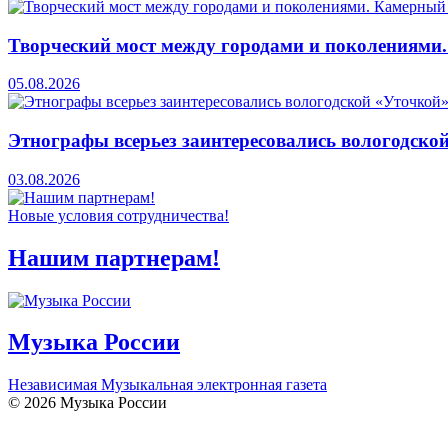
Творческий мост между городами и поколениями
05.08.2026
Этнографы всерьез заинтересовались вологодско
03.08.2026
Новые условия сотрудничества!
Нашим партнерам!
Музыка России
Независимая Музыкальная электронная газета
© 2026 Музыка России