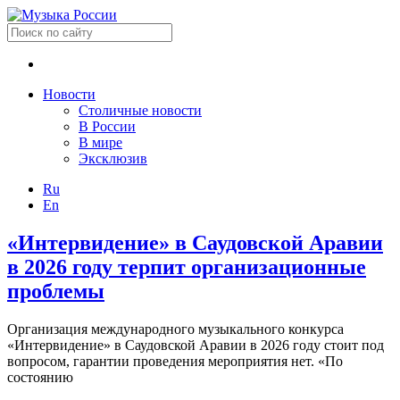
Новости
Столичные новости
В России
В мире
Эксклюзив
Ru
En
«Интервидение» в Саудовской Аравии
в 2026 году терпит организационные
проблемы
Организация международного музыкального конкурса
«Интервидение» в Саудовской Аравии в 2026 году стоит под
вопросом, гарантии проведения мероприятия нет. «По
состоянию