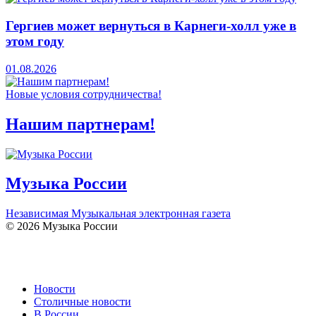
Гергиев может вернуться в Карнеги-холл уже в
этом году
01.08.2026
Новые условия сотрудничества!
Нашим партнерам!
Музыка России
Независимая Музыкальная электронная газета
© 2026 Музыка России
Новости
Столичные новости
В России