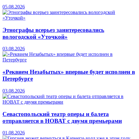
05.08.2026
Этнографы всерьез заинтересовались
вологодской «Уточкой»
03.08.2026
«Реквием Незабытых» впервые будет исполнен в
Петербурге
03.08.2026
Севастопольский театр оперы и балета
отправляется в НОВАТ с двумя премьерами
01.08.2026