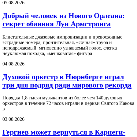
05.08.2026
Добрый человек из Нового Орлеана:
секрет обаяния Луи Армстронга
Блистательные джазовые импровизации и превосходные
эстрадные номера, пронзительная, «сочная» труба и
неподражаемый, мгновенно узнаваемый голос, слегка
неуклюжая походка, «мешковатая» фигура
04.08.2026
Духовой оркестр в Нюрнберге играл
три дня подряд ради мирового рекорда
Порядка 1,8 тысяч музыкантов из более чем 140 духовых
оркестров в течение 72 часов играли в церкви Святого Иакова
в
03.08.2026
Гергиев может вернуться в Карнеги-