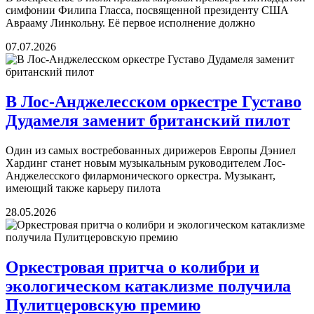
симфонии Филипа Гласса, посвященной президенту США
Аврааму Линкольну. Её первое исполнение должно
07.07.2026
В Лос-Анджелесском оркестре Густаво
Дудамеля заменит британский пилот
Один из самых востребованных дирижеров Европы Дэниел
Хардинг станет новым музыкальным руководителем Лос-
Анджелесского филармонического оркестра. Музыкант,
имеющий также карьеру пилота
28.05.2026
Оркестровая притча о колибри и
экологическом катаклизме получила
Пулитцеровскую премию