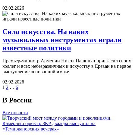
02.02.2026
Сила искусства. На каких
музыкальных инструментах играли
известные политики
Премьер-министр Армении Никол Пашинян пригласил своих
коллег и всех небезразличных к искусству в Ереван на первое
выступление основанной им же
02.02.2026
1
2
…
6
В России
Все новости