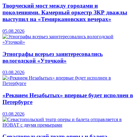
Творческий мост между городами и
поколениями. Камерный оркестр ЗКР дважды
выступил на «Темиркановских вечерах»
05.08.2026
Этнографы всерьез заинтересовались
вологодской «Уточкой»
03.08.2026
«Реквием Незабытых» впервые будет исполнен в
Петербурге
03.08.2026
Севастопольский театр оперы и балета