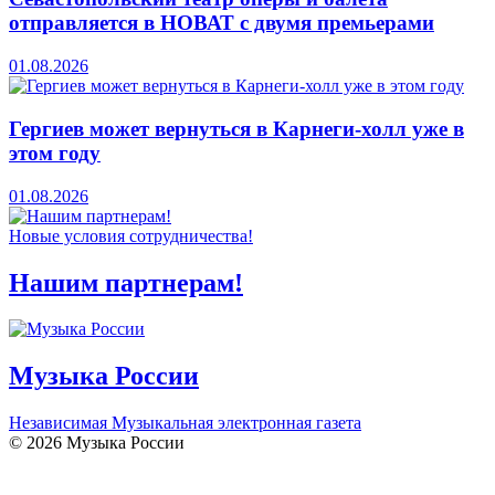
отправляется в НОВАТ с двумя премьерами
01.08.2026
Гергиев может вернуться в Карнеги-холл уже в
этом году
01.08.2026
Новые условия сотрудничества!
Нашим партнерам!
Музыка России
Независимая Музыкальная электронная газета
© 2026 Музыка России