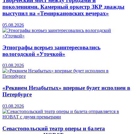
Творческий мост между городами и
поколениями. Камерный оркестр ЗКР дважды
выступил на «Темиркановских вечерах»
05.08.2026
Этнографы всерьез заинтересовались
вологодской «Уточкой»
03.08.2026
«Реквием Незабытых» впервые будет исполнен в
Петербурге
03.08.2026
Севастопольский театр оперы и балета