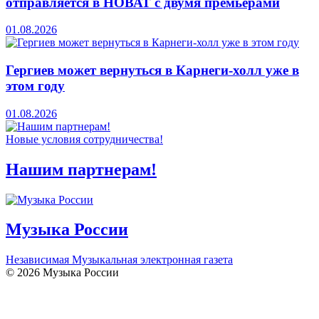
отправляется в НОВАТ с двумя премьерами
01.08.2026
Гергиев может вернуться в Карнеги-холл уже в
этом году
01.08.2026
Новые условия сотрудничества!
Нашим партнерам!
Музыка России
Независимая Музыкальная электронная газета
© 2026 Музыка России