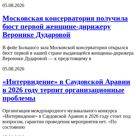
05.08.2026
Московская консерватория получила
бюст первой женщине-дирижеру
Веронике Дударовой
В фойе Большого зала Московской консерватории открылся
бюст первой в нашей стране выдающейся женщины-дирижера
Вероники Дударовой — к предстоящему в
05.08.2026
«Интервидение» в Саудовской Аравии
в 2026 году терпит организационные
проблемы
Организация международного музыкального конкурса
«Интервидение» в Саудовской Аравии в 2026 году стоит под
вопросом, гарантии проведения мероприятия нет. «По
состоянию