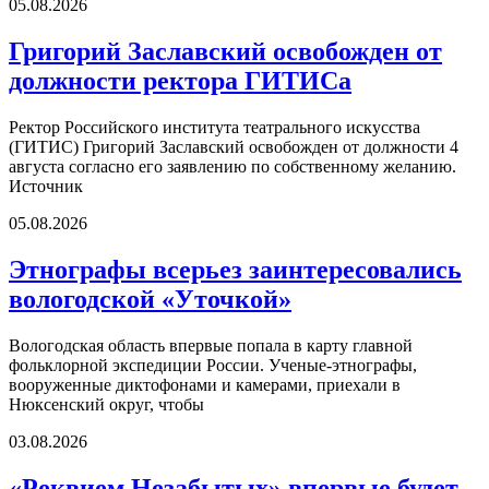
05.08.2026
Григорий Заславский освобожден от
должности ректора ГИТИСа
Ректор Российского института театрального искусства
(ГИТИС) Григорий Заславский освобожден от должности 4
августа согласно его заявлению по собственному желанию.
Источник
05.08.2026
Этнографы всерьез заинтересовались
вологодской «Уточкой»
Вологодская область впервые попала в карту главной
фольклорной экспедиции России. Ученые-этнографы,
вооруженные диктофонами и камерами, приехали в
Нюксенский округ, чтобы
03.08.2026
«Реквием Незабытых» впервые будет