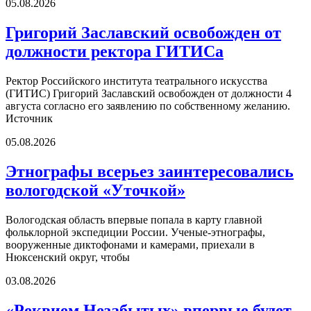
05.08.2026
Григорий Заславский освобожден от
должности ректора ГИТИСа
Ректор Российского института театрального искусства
(ГИТИС) Григорий Заславский освобожден от должности 4
августа согласно его заявлению по собственному желанию.
Источник
05.08.2026
Этнографы всерьез заинтересовались
вологодской «Уточкой»
Вологодская область впервые попала в карту главной
фольклорной экспедиции России. Ученые-этнографы,
вооруженные диктофонами и камерами, приехали в
Нюксенский округ, чтобы
03.08.2026
«Реквием Незабытых» впервые будет