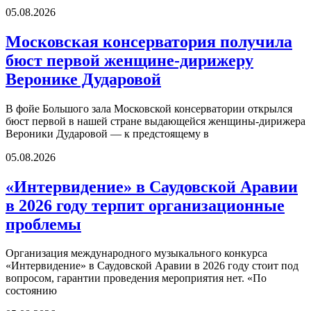
05.08.2026
Московская консерватория получила
бюст первой женщине-дирижеру
Веронике Дударовой
В фойе Большого зала Московской консерватории открылся
бюст первой в нашей стране выдающейся женщины-дирижера
Вероники Дударовой — к предстоящему в
05.08.2026
«Интервидение» в Саудовской Аравии
в 2026 году терпит организационные
проблемы
Организация международного музыкального конкурса
«Интервидение» в Саудовской Аравии в 2026 году стоит под
вопросом, гарантии проведения мероприятия нет. «По
состоянию