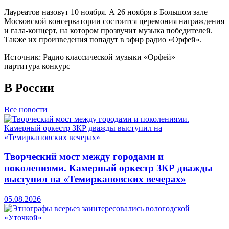
Лауреатов назовут 10 ноября. А 26 ноября в Большом зале
Московской консерватории состоится церемония награждения
и гала-концерт, на котором прозвучит музыка победителей.
Также их произведения попадут в эфир радио «Орфей».
Источник: Радио классической музыки «Орфей»
партитура конкурс
В России
Все новости
Творческий мост между городами и
поколениями. Камерный оркестр ЗКР дважды
выступил на «Темиркановских вечерах»
05.08.2026