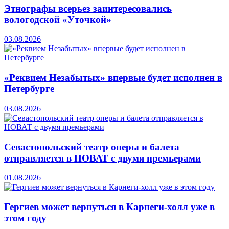
Этнографы всерьез заинтересовались
вологодской «Уточкой»
03.08.2026
«Реквием Незабытых» впервые будет исполнен в
Петербурге
03.08.2026
Севастопольский театр оперы и балета
отправляется в НОВАТ с двумя премьерами
01.08.2026
Гергиев может вернуться в Карнеги-холл уже в
этом году