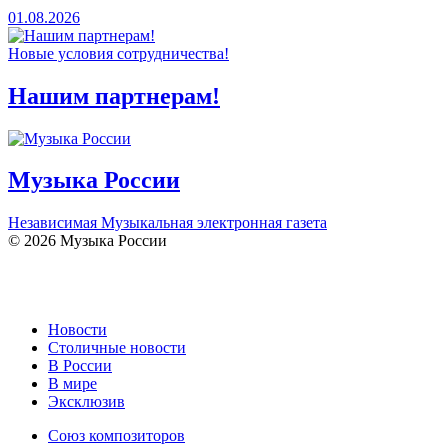
01.08.2026
Новые условия сотрудничества!
Нашим партнерам!
Музыка России
Независимая Музыкальная электронная газета
© 2026 Музыка России
Новости
Столичные новости
В России
В мире
Эксклюзив
Союз композиторов