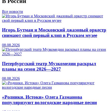
В России
Все новости
Игорь Бутман и Московский джазовый оркестр
снимают свой первый клип в Русском музее
08.08.2026
Петербургский театр Музкомедии раскрыл
планы на сезон 2026—2027
08.08.2026
«Родники. Истоки» Олега Газманова
популяризуют вологодские народные песни