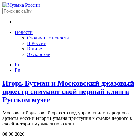
Новости
Столичные новости
В России
В мире
Эксклюзив
Ru
En
Игорь Бутман и Московский джазовый
оркестр снимают свой первый клип в
Русском музее
Московский джазовый оркестр под управлением народного
артиста России Игоря Бутмана приступил к съёмке первого в
своей истории музыкального клипа —
08.08.2026