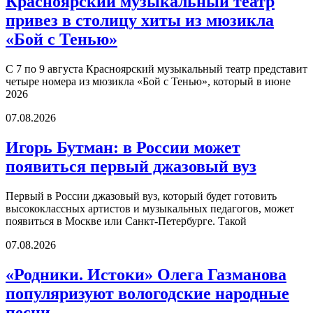
Красноярский музыкальный театр
привез в столицу хиты из мюзикла
«Бой с Тенью»
С 7 по 9 августа Красноярский музыкальный театр представит
четыре номера из мюзикла «Бой с Тенью», который в июне
2026
07.08.2026
Игорь Бутман: в России может
появиться первый джазовый вуз
Первый в России джазовый вуз, который будет готовить
высококлассных артистов и музыкальных педагогов, может
появиться в Москве или Санкт-Петербурге. Такой
07.08.2026
«Родники. Истоки» Олега Газманова
популяризуют вологодские народные
песни