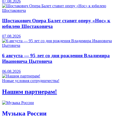
07.08.2026
Шостакович Опера Балет ставит оперу «Нос» к
юбилею Шостаковича
07.08.2026
6 августа — 95 лет со дня рождения Владимира
Ивановича Цытовича
06.08.2026
Новые условия сотрудничества!
Нашим партнерам!
Музыка России