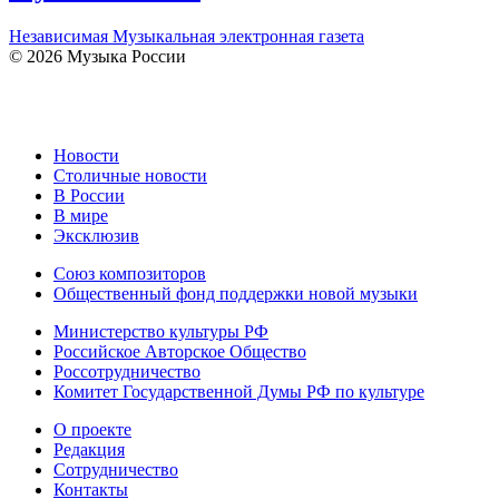
Независимая Музыкальная электронная газета
© 2026 Музыка России
Новости
Столичные новости
В России
В мире
Эксклюзив
Союз композиторов
Общественный фонд поддержки новой музыки
Министерство культуры РФ
Российское Авторское Общество
Россотрудничество
Комитет Государственной Думы РФ по культуре
О проекте
Редакция
Сотрудничество
Контакты