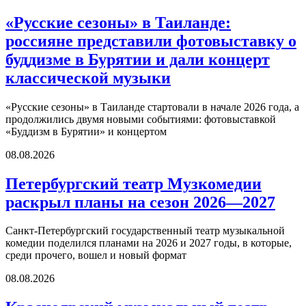
«Русские сезоны» в Таиланде:
россияне представили фотовыставку о
буддизме в Бурятии и дали концерт
классической музыки
«Русские сезоны» в Таиланде стартовали в начале 2026 года, а
продолжились двумя новыми событиями: фотовыставкой
«Буддизм в Бурятии» и концертом
08.08.2026
Петербургский театр Музкомедии
раскрыл планы на сезон 2026—2027
Санкт-Петербургский государственный театр музыкальной
комедии поделился планами на 2026 и 2027 годы, в которые,
среди прочего, вошел и новый формат
08.08.2026