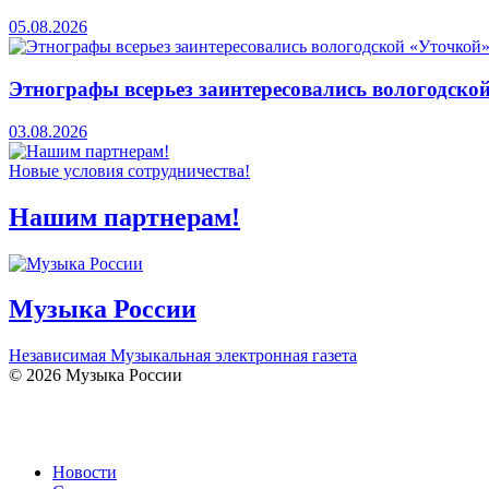
05.08.2026
Этнографы всерьез заинтересовались вологодско
03.08.2026
Новые условия сотрудничества!
Нашим партнерам!
Музыка России
Независимая Музыкальная электронная газета
© 2026 Музыка России
Новости