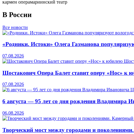
кармен опера
мариинский театр
В России
Все новости
«Родники. Истоки» Олега Газманова популяризую
07.08.2026
Шостакович Опера Балет ставит оперу «Нос» к 
07.08.2026
6 августа — 95 лет со дня рождения Владимира 
06.08.2026
Творческий мост между городами и поколениями