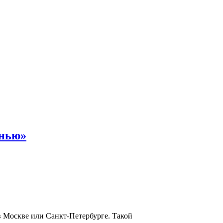
енью»
в Москве или Санкт-Петербурге. Такой