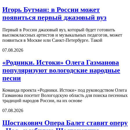
Игорь Бутман: в России может
появиться первый джазовый вуз
Первый в России джазовый вуз, который будет готовить
высококлассных артистов и музыкальных педагогов, может
появиться в Москве или Санкт-Петербурге. Такой
07.08.2026
«Родники. Истоки» Олега Газманова
популяризуют вологодские народные
песни
Команда проекта «Родники. Истоки» под руководством Олега
Газманова посетит Вологодскую область для поиска песенных
традиций народов России, на их основе
07.08.2026
Шостакович Опера Балет ставит оперу