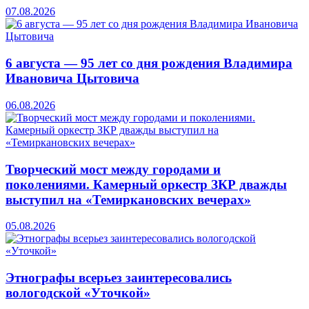
07.08.2026
6 августа — 95 лет со дня рождения Владимира
Ивановича Цытовича
06.08.2026
Творческий мост между городами и
поколениями. Камерный оркестр ЗКР дважды
выступил на «Темиркановских вечерах»
05.08.2026
Этнографы всерьез заинтересовались
вологодской «Уточкой»