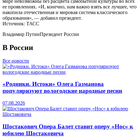
мире невозможны без расцвета самобытной культуры во всех
ее проявлениях. «И, конечно, нам важно взять все лучшее, что
накопила отечественная и мировая система классического
образования», — добавил президент.
Источник: ТАСС
Владимир Путин
Президент России
В России
Все новости
«Родники. Истоки» Олега Газманова
популяризуют вологодские народные песни
07.08.2026
Шостакович Опера Балет ставит оперу «Нос» к
юбилею Шостаковича