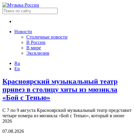
Новости
Столичные новости
В России
В мире
Эксклюзив
Ru
En
Красноярский музыкальный театр
привез в столицу хиты из мюзикла
«Бой с Тенью»
С 7 по 9 августа Красноярский музыкальный театр представит
четыре номера из мюзикла «Бой с Тенью», который в июне
2026
07.08.2026