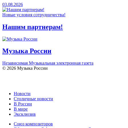
03.08.2026
Новые условия сотрудничества!
Нашим партнерам!
Музыка России
Независимая Музыкальная электронная газета
© 2026 Музыка России
Новости
Столичные новости
В России
В мире
Эксклюзив
Союз композиторов