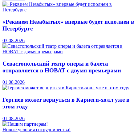
«Реквием Незабытых» впервые будет исполнен в
Петербурге
03.08.2026
Севастопольский театр оперы и балета
отправляется в НОВАТ с двумя премьерами
01.08.2026
Гергиев может вернуться в Карнеги-холл уже в
этом году
01.08.2026
Новые условия сотрудничества!