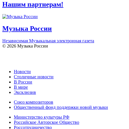
Нашим партнерам!
Музыка России
Независимая Музыкальная электронная газета
© 2026 Музыка России
Новости
Столичные новости
В России
В мире
Эксклюзив
Союз композиторов
Общественный фонд поддержки новой музыки
Министерство культуры РФ
Российское Авторское Общество
Россотрудничество