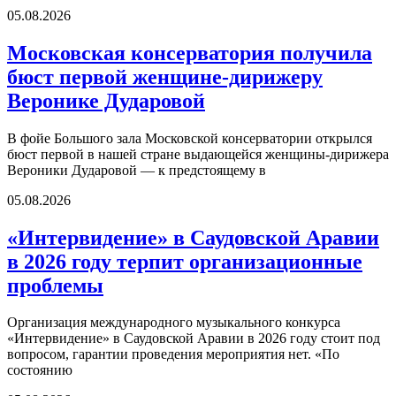
05.08.2026
Московская консерватория получила
бюст первой женщине-дирижеру
Веронике Дударовой
В фойе Большого зала Московской консерватории открылся
бюст первой в нашей стране выдающейся женщины-дирижера
Вероники Дударовой — к предстоящему в
05.08.2026
«Интервидение» в Саудовской Аравии
в 2026 году терпит организационные
проблемы
Организация международного музыкального конкурса
«Интервидение» в Саудовской Аравии в 2026 году стоит под
вопросом, гарантии проведения мероприятия нет. «По
состоянию