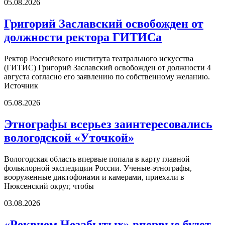
05.08.2026
Григорий Заславский освобожден от
должности ректора ГИТИСа
Ректор Российского института театрального искусства
(ГИТИС) Григорий Заславский освобожден от должности 4
августа согласно его заявлению по собственному желанию.
Источник
05.08.2026
Этнографы всерьез заинтересовались
вологодской «Уточкой»
Вологодская область впервые попала в карту главной
фольклорной экспедиции России. Ученые-этнографы,
вооруженные диктофонами и камерами, приехали в
Нюксенский округ, чтобы
03.08.2026
«Реквием Незабытых» впервые будет