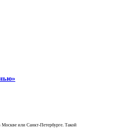
енью»
в Москве или Санкт-Петербурге. Такой