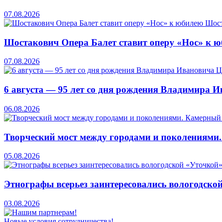
07.08.2026
Шостакович Опера Балет ставит оперу «Нос» к 
07.08.2026
6 августа — 95 лет со дня рождения Владимира 
06.08.2026
Творческий мост между городами и поколениями
05.08.2026
Этнографы всерьез заинтересовались вологодско
03.08.2026
Новые условия сотрудничества!