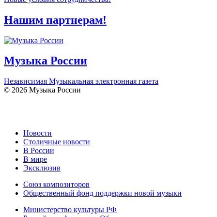
Нашим партнерам!
Музыка России
Независимая Музыкальная электронная газета
© 2026 Музыка России
Новости
Столичные новости
В России
В мире
Эксклюзив
Союз композиторов
Общественный фонд поддержки новой музыки
Министерство культуры РФ