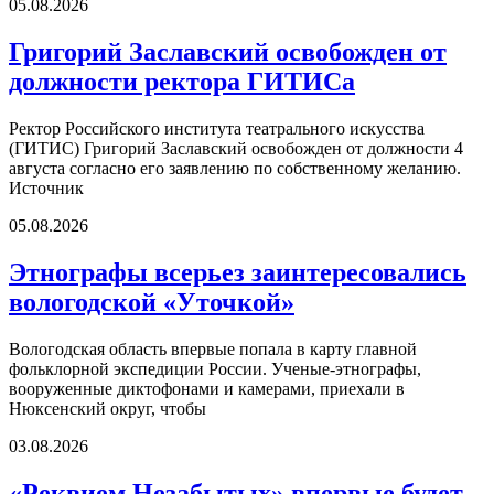
05.08.2026
Григорий Заславский освобожден от
должности ректора ГИТИСа
Ректор Российского института театрального искусства
(ГИТИС) Григорий Заславский освобожден от должности 4
августа согласно его заявлению по собственному желанию.
Источник
05.08.2026
Этнографы всерьез заинтересовались
вологодской «Уточкой»
Вологодская область впервые попала в карту главной
фольклорной экспедиции России. Ученые-этнографы,
вооруженные диктофонами и камерами, приехали в
Нюксенский округ, чтобы
03.08.2026
«Реквием Незабытых» впервые будет