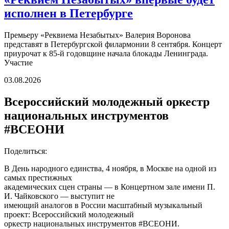
исполнен в Петербурге
Премьеру «Реквиема Незабытых» Валерия Воронова
представят в Петербургской филармонии 8 сентября. Концерт
приурочат к 85-й годовщине начала блокады Ленинграда.
Участие
03.08.2026
Всероссийский молодежный оркестр
национальных инструментов
#ВСЕОНИ
Поделиться:
В День народного единства, 4 ноября, в Москве на одной из
самых престижных
академических сцен страны — в Концертном зале имени П.
И. Чайковского — выступит не
имеющий аналогов в России масштабный музыкальный
проект: Всероссийский молодежный
оркестр национальных инструментов #ВСЕОНИ.