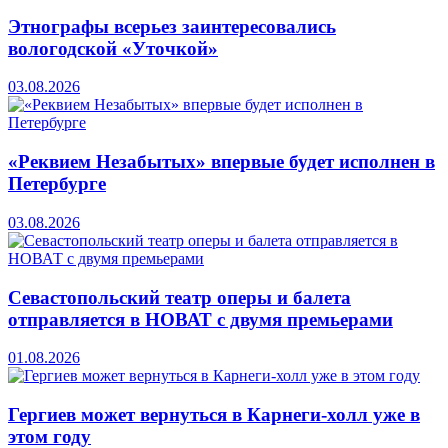
Этнографы всерьез заинтересовались
вологодской «Уточкой»
03.08.2026
«Реквием Незабытых» впервые будет исполнен в
Петербурге
03.08.2026
Севастопольский театр оперы и балета
отправляется в НОВАТ с двумя премьерами
01.08.2026
Гергиев может вернуться в Карнеги-холл уже в
этом году