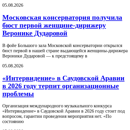
05.08.2026
Московская консерватория получила
бюст первой женщине-дирижеру
Веронике Дударовой
В фойе Большого зала Московской консерватории открылся
бюст первой в нашей стране выдающейся женщины-дирижера
Вероники Дударовой — к предстоящему в
05.08.2026
«Интервидение» в Саудовской Аравии
в 2026 году терпит организационные
проблемы
Организация международного музыкального конкурса
«Интервидение» в Саудовской Аравии в 2026 году стоит под
вопросом, гарантии проведения мероприятия нет. «По
состоянию