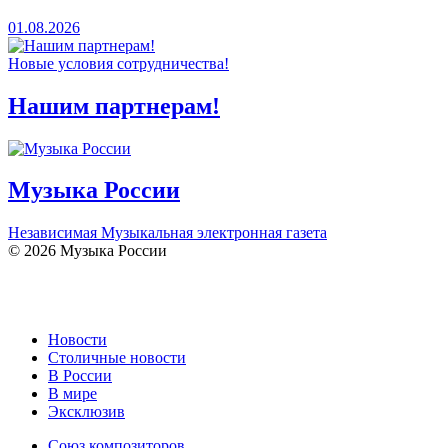
01.08.2026
Новые условия сотрудничества!
Нашим партнерам!
Музыка России
Независимая Музыкальная электронная газета
© 2026 Музыка России
Новости
Столичные новости
В России
В мире
Эксклюзив
Союз композиторов