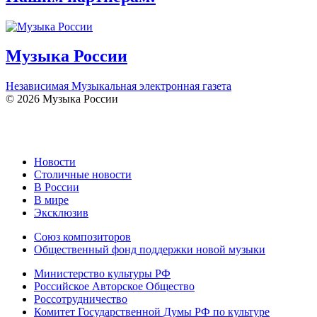
Музыка России
Независимая Музыкальная электронная газета
© 2026 Музыка России
Новости
Столичные новости
В России
В мире
Эксклюзив
Союз композиторов
Общественный фонд поддержки новой музыки
Министерство культуры РФ
Российское Авторское Общество
Россотрудничество
Комитет Государственной Думы РФ по культуре