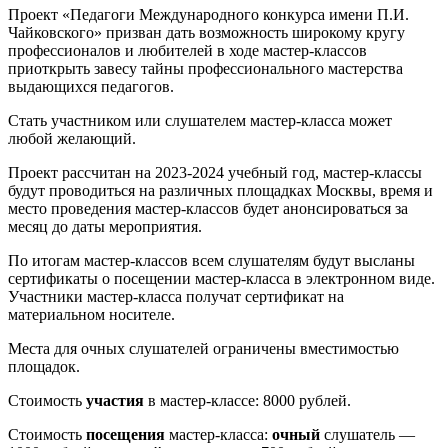
Проект «Педагоги Международного конкурса имени П.И.
Чайковского» призван дать возможность широкому кругу
профессионалов и любителей в ходе мастер-классов
приоткрыть завесу тайны профессионального мастерства
выдающихся педагогов.
Стать участником или слушателем мастер-класса может
любой желающий.
Проект рассчитан на 2023-2024 учебный год, мастер-классы
будут проводиться на различных площадках Москвы, время и
место проведения мастер-классов будет анонсироваться за
месяц до даты мероприятия.
По итогам мастер-классов всем слушателям будут высланы
сертификаты о посещении мастер-класса в электронном виде.
Участники мастер-класса получат сертификат на
материальном носителе.
Места для очных слушателей ограничены вместимостью
площадок.
Стоимость
участия
в мастер-классе: 8000 рублей.
Стоимость
посещения
мастер-класса:
очный
слушатель —