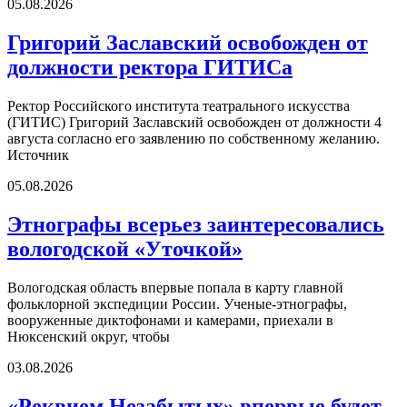
05.08.2026
Григорий Заславский освобожден от
должности ректора ГИТИСа
Ректор Российского института театрального искусства
(ГИТИС) Григорий Заславский освобожден от должности 4
августа согласно его заявлению по собственному желанию.
Источник
05.08.2026
Этнографы всерьез заинтересовались
вологодской «Уточкой»
Вологодская область впервые попала в карту главной
фольклорной экспедиции России. Ученые-этнографы,
вооруженные диктофонами и камерами, приехали в
Нюксенский округ, чтобы
03.08.2026
«Реквием Незабытых» впервые будет