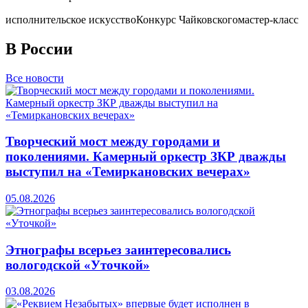
исполнительское искусство
Конкурс Чайковского
мастер-класс
В России
Все новости
Творческий мост между городами и
поколениями. Камерный оркестр ЗКР дважды
выступил на «Темиркановских вечерах»
05.08.2026
Этнографы всерьез заинтересовались
вологодской «Уточкой»
03.08.2026