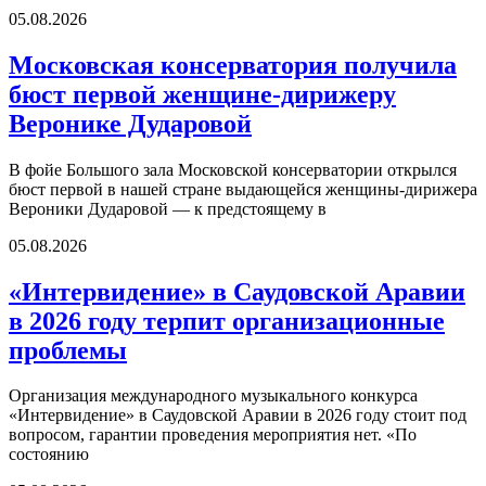
05.08.2026
Московская консерватория получила
бюст первой женщине-дирижеру
Веронике Дударовой
В фойе Большого зала Московской консерватории открылся
бюст первой в нашей стране выдающейся женщины-дирижера
Вероники Дударовой — к предстоящему в
05.08.2026
«Интервидение» в Саудовской Аравии
в 2026 году терпит организационные
проблемы
Организация международного музыкального конкурса
«Интервидение» в Саудовской Аравии в 2026 году стоит под
вопросом, гарантии проведения мероприятия нет. «По
состоянию