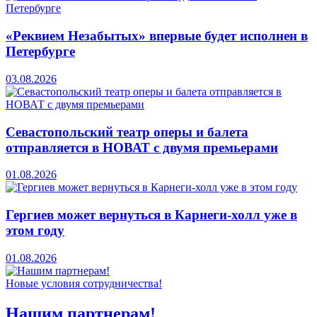
«Реквием Незабытых» впервые будет исполнен в
Петербурге
03.08.2026
Севастопольский театр оперы и балета
отправляется в НОВАТ с двумя премьерами
01.08.2026
Гергиев может вернуться в Карнеги-холл уже в
этом году
01.08.2026
Новые условия сотрудничества!
Нашим партнерам!