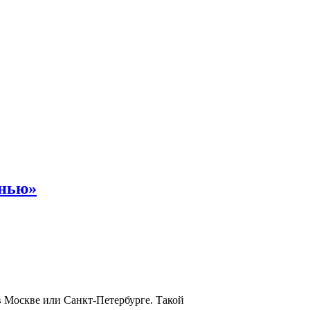
енью»
в Москве или Санкт-Петербурге. Такой