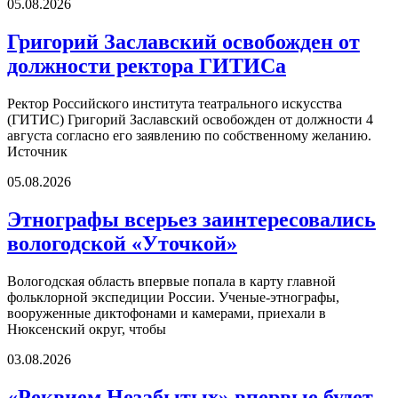
05.08.2026
Григорий Заславский освобожден от
должности ректора ГИТИСа
Ректор Российского института театрального искусства
(ГИТИС) Григорий Заславский освобожден от должности 4
августа согласно его заявлению по собственному желанию.
Источник
05.08.2026
Этнографы всерьез заинтересовались
вологодской «Уточкой»
Вологодская область впервые попала в карту главной
фольклорной экспедиции России. Ученые-этнографы,
вооруженные диктофонами и камерами, приехали в
Нюксенский округ, чтобы
03.08.2026
«Реквием Незабытых» впервые будет