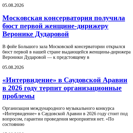
05.08.2026
Московская консерватория получила
бюст первой женщине-дирижеру
Веронике Дударовой
В фойе Большого зала Московской консерватории открылся
бюст первой в нашей стране выдающейся женщины-дирижера
Вероники Дударовой — к предстоящему в
05.08.2026
«Интервидение» в Саудовской Аравии
в 2026 году терпит организационные
проблемы
Организация международного музыкального конкурса
«Интервидение» в Саудовской Аравии в 2026 году стоит под
вопросом, гарантии проведения мероприятия нет. «По
состоянию