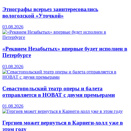
Этнографы всерьез заинтересовались
вологодской «Уточкой»
03.08.2026
«Реквием Незабытых» впервые будет исполнен в
Петербурге
03.08.2026
Севастопольский театр оперы и балета
отправляется в НОВАТ с двумя премьерами
01.08.2026
Гергиев может вернуться в Карнеги-холл уже в
этом году