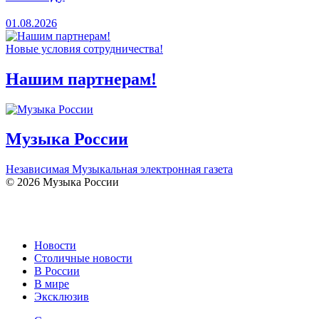
01.08.2026
Новые условия сотрудничества!
Нашим партнерам!
Музыка России
Независимая Музыкальная электронная газета
© 2026 Музыка России
Новости
Столичные новости
В России
В мире
Эксклюзив