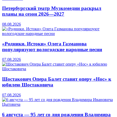
Петербургский театр Музкомедии раскрыл
планы на сезон 2026—2027
08.08.2026
«Родники. Истоки» Олега Газманова
популяризуют вологодские народные песни
07.08.2026
Шостакович Опера Балет ставит оперу «Нос» к
юбилею Шостаковича
07.08.2026
6 августа — 95 лет со дня рождения Владимира