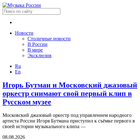
Новости
Столичные новости
В России
В мире
Эксклюзив
Ru
En
Игорь Бутман и Московский джазовый
оркестр снимают свой первый клип в
Русском музее
Московский джазовый оркестр под управлением народного
артиста России Игоря Бутмана приступил к съёмке первого в
своей истории музыкального клипа —
08.08.2026