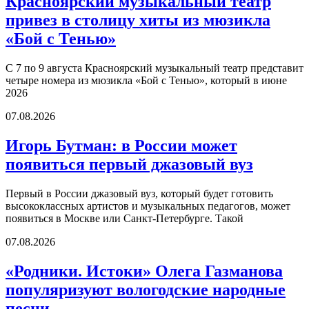
Красноярский музыкальный театр
привез в столицу хиты из мюзикла
«Бой с Тенью»
С 7 по 9 августа Красноярский музыкальный театр представит
четыре номера из мюзикла «Бой с Тенью», который в июне
2026
07.08.2026
Игорь Бутман: в России может
появиться первый джазовый вуз
Первый в России джазовый вуз, который будет готовить
высококлассных артистов и музыкальных педагогов, может
появиться в Москве или Санкт-Петербурге. Такой
07.08.2026
«Родники. Истоки» Олега Газманова
популяризуют вологодские народные
песни