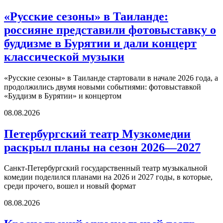
«Русские сезоны» в Таиланде:
россияне представили фотовыставку о
буддизме в Бурятии и дали концерт
классической музыки
«Русские сезоны» в Таиланде стартовали в начале 2026 года, а
продолжились двумя новыми событиями: фотовыставкой
«Буддизм в Бурятии» и концертом
08.08.2026
Петербургский театр Музкомедии
раскрыл планы на сезон 2026—2027
Санкт-Петербургский государственный театр музыкальной
комедии поделился планами на 2026 и 2027 годы, в которые,
среди прочего, вошел и новый формат
08.08.2026