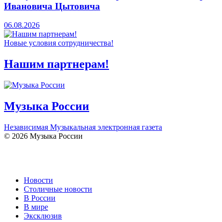
Ивановича Цытовича
06.08.2026
Новые условия сотрудничества!
Нашим партнерам!
Музыка России
Независимая Музыкальная электронная газета
© 2026 Музыка России
Новости
Столичные новости
В России
В мире
Эксклюзив