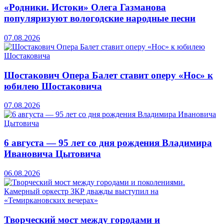
«Родники. Истоки» Олега Газманова
популяризуют вологодские народные песни
07.08.2026
Шостакович Опера Балет ставит оперу «Нос» к
юбилею Шостаковича
07.08.2026
6 августа — 95 лет со дня рождения Владимира
Ивановича Цытовича
06.08.2026
Творческий мост между городами и