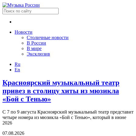
Новости
Столичные новости
В России
В мире
Эксклюзив
Ru
En
Красноярский музыкальный театр
привез в столицу хиты из мюзикла
«Бой с Тенью»
С 7 по 9 августа Красноярский музыкальный театр представит
четыре номера из мюзикла «Бой с Тенью», который в июне
2026
07.08.2026