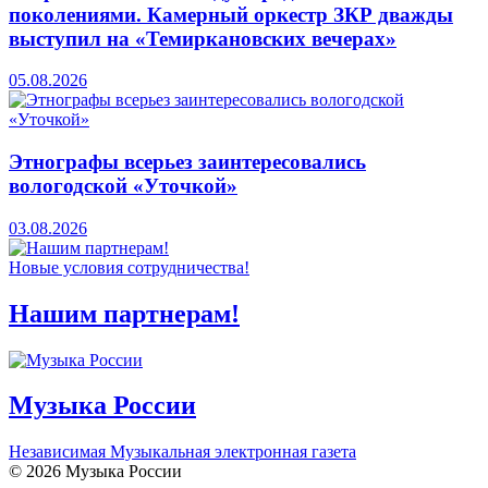
поколениями. Камерный оркестр ЗКР дважды
выступил на «Темиркановских вечерах»
05.08.2026
Этнографы всерьез заинтересовались
вологодской «Уточкой»
03.08.2026
Новые условия сотрудничества!
Нашим партнерам!
Музыка России
Независимая Музыкальная электронная газета
© 2026 Музыка России