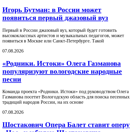
Игорь Бутман: в России может
появиться первый джазовый вуз
Первый в России джазовый вуз, который будет готовить
высококлассных артистов и музыкальных педагогов, может
появиться в Москве или Санкт-Петербурге. Такой
07.08.2026
«Родники. Истоки» Олега Газманова
популяризуют вологодские народные
песни
Команда проекта «Родники. Истоки» под руководством Олега
Газманова посетит Вологодскую область для поиска песенных
традиций народов России, на их основе
07.08.2026
Шостакович Опера Балет ставит оперу