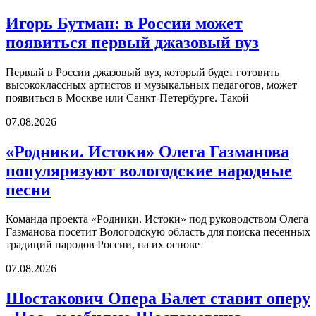
Игорь Бутман: в России может
появиться первый джазовый вуз
Первый в России джазовый вуз, который будет готовить
высококлассных артистов и музыкальных педагогов, может
появиться в Москве или Санкт-Петербурге. Такой
07.08.2026
«Родники. Истоки» Олега Газманова
популяризуют вологодские народные
песни
Команда проекта «Родники. Истоки» под руководством Олега
Газманова посетит Вологодскую область для поиска песенных
традиций народов России, на их основе
07.08.2026
Шостакович Опера Балет ставит оперу