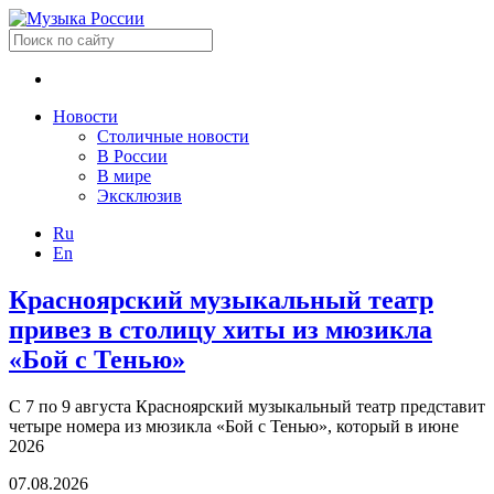
Новости
Столичные новости
В России
В мире
Эксклюзив
Ru
En
Красноярский музыкальный театр
привез в столицу хиты из мюзикла
«Бой с Тенью»
С 7 по 9 августа Красноярский музыкальный театр представит
четыре номера из мюзикла «Бой с Тенью», который в июне
2026
07.08.2026