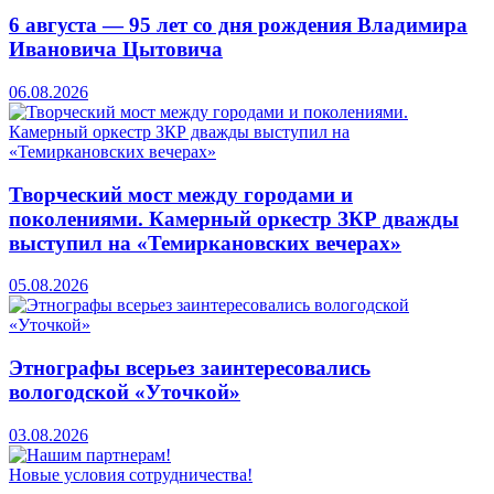
6 августа — 95 лет со дня рождения Владимира
Ивановича Цытовича
06.08.2026
Творческий мост между городами и
поколениями. Камерный оркестр ЗКР дважды
выступил на «Темиркановских вечерах»
05.08.2026
Этнографы всерьез заинтересовались
вологодской «Уточкой»
03.08.2026
Новые условия сотрудничества!