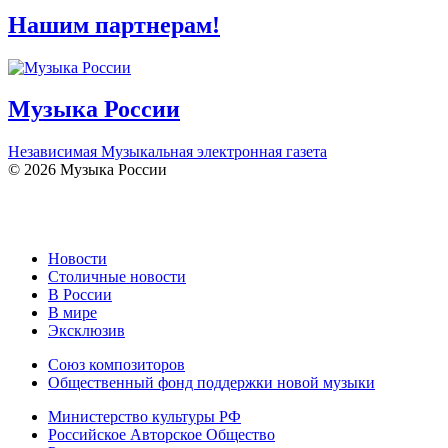
Нашим партнерам!
Музыка России
Независимая Музыкальная электронная газета
© 2026 Музыка России
Новости
Столичные новости
В России
В мире
Эксклюзив
Союз композиторов
Общественный фонд поддержки новой музыки
Министерство культуры РФ
Российское Авторское Общество