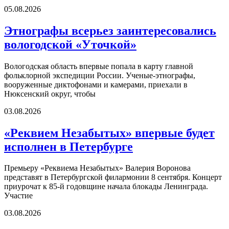
05.08.2026
Этнографы всерьез заинтересовались
вологодской «Уточкой»
Вологодская область впервые попала в карту главной
фольклорной экспедиции России. Ученые-этнографы,
вооруженные диктофонами и камерами, приехали в
Нюксенский округ, чтобы
03.08.2026
«Реквием Незабытых» впервые будет
исполнен в Петербурге
Премьеру «Реквиема Незабытых» Валерия Воронова
представят в Петербургской филармонии 8 сентября. Концерт
приурочат к 85-й годовщине начала блокады Ленинграда.
Участие
03.08.2026