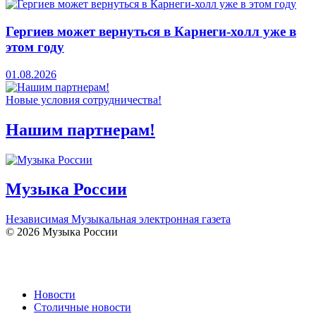
Гергиев может вернуться в Карнеги-холл уже в
этом году
01.08.2026
Новые условия сотрудничества!
Нашим партнерам!
Музыка России
Независимая Музыкальная электронная газета
© 2026 Музыка России
Новости
Столичные новости