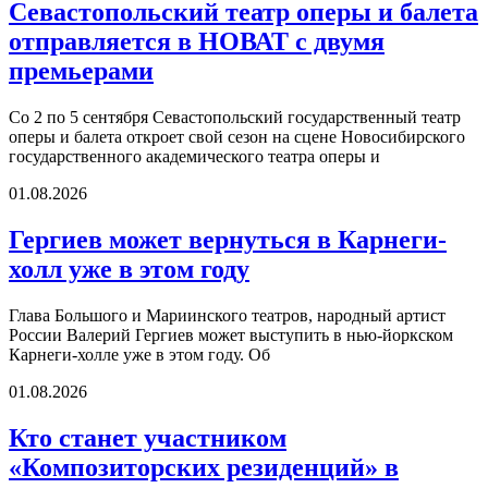
Севастопольский театр оперы и балета
отправляется в НОВАТ с двумя
премьерами
Со 2 по 5 сентября Севастопольский государственный театр
оперы и балета откроет свой сезон на сцене Новосибирского
государственного академического театра оперы и
01.08.2026
Гергиев может вернуться в Карнеги-
холл уже в этом году
Глава Большого и Мариинского театров, народный артист
России Валерий Гергиев может выступить в нью-йоркском
Карнеги-холле уже в этом году. Об
01.08.2026
Кто станет участником
«Композиторских резиденций» в