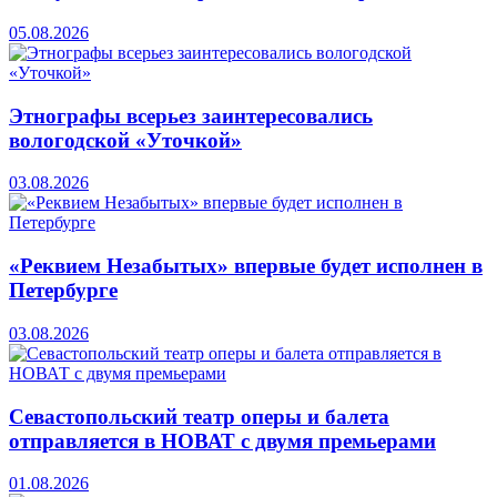
05.08.2026
Этнографы всерьез заинтересовались
вологодской «Уточкой»
03.08.2026
«Реквием Незабытых» впервые будет исполнен в
Петербурге
03.08.2026
Севастопольский театр оперы и балета
отправляется в НОВАТ с двумя премьерами
01.08.2026