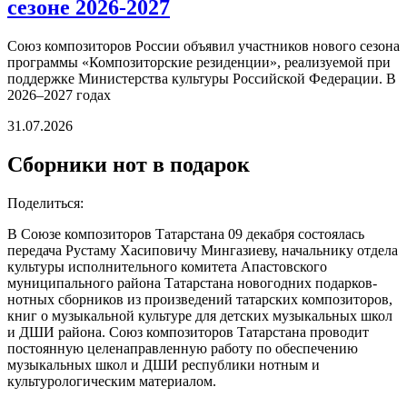
сезоне 2026-2027
Союз композиторов России объявил участников нового сезона
программы «Композиторские резиденции», реализуемой при
поддержке Министерства культуры Российской Федерации. В
2026–2027 годах
31.07.2026
Сборники нот в подарок
Поделиться:
В Союзе композиторов Татарстана 09 декабря состоялась
передача Рустаму Хасиповичу Мингазиеву, начальнику отдела
культуры исполнительного комитета Апастовского
муниципального района Татарстана новогодних подарков-
нотных сборников из произведений татарских композиторов,
книг о музыкальной культуре для детских музыкальных школ
и ДШИ района. Союз композиторов Татарстана проводит
постоянную целенаправленную работу по обеспечению
музыкальных школ и ДШИ республики нотным и
культурологическим материалом.