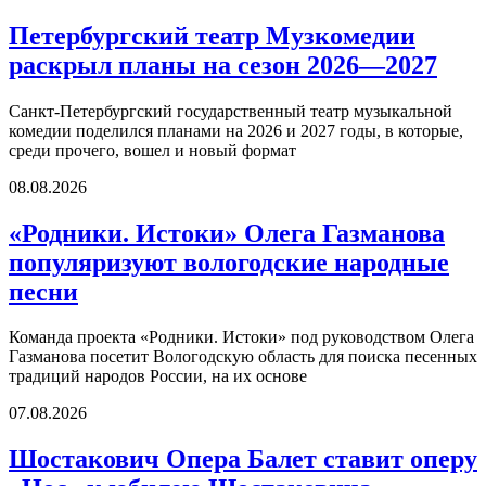
Петербургский театр Музкомедии
раскрыл планы на сезон 2026—2027
Санкт-Петербургский государственный театр музыкальной
комедии поделился планами на 2026 и 2027 годы, в которые,
среди прочего, вошел и новый формат
08.08.2026
«Родники. Истоки» Олега Газманова
популяризуют вологодские народные
песни
Команда проекта «Родники. Истоки» под руководством Олега
Газманова посетит Вологодскую область для поиска песенных
традиций народов России, на их основе
07.08.2026
Шостакович Опера Балет ставит оперу