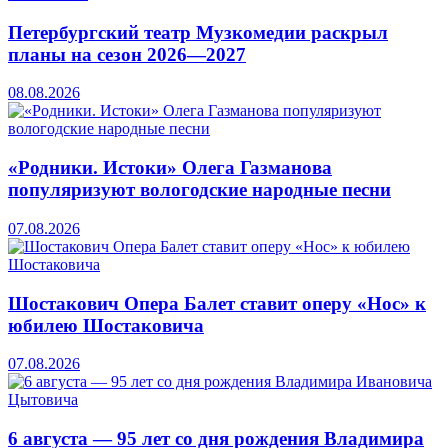
Петербургский театр Музкомедии раскрыл
планы на сезон 2026—2027
08.08.2026
«Родники. Истоки» Олега Газманова
популяризуют вологодские народные песни
07.08.2026
Шостакович Опера Балет ставит оперу «Нос» к
юбилею Шостаковича
07.08.2026
6 августа — 95 лет со дня рождения Владимира