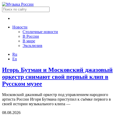
Новости
Столичные новости
В России
В мире
Эксклюзив
Ru
En
Игорь Бутман и Московский джазовый
оркестр снимают свой первый клип в
Русском музее
Московский джазовый оркестр под управлением народного
артиста России Игоря Бутмана приступил к съёмке первого в
своей истории музыкального клипа —
08.08.2026