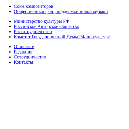
Союз композиторов
Общественный фонд поддержки новой музыки
Министерство культуры РФ
Российское Авторское Общество
Россотрудничество
Комитет Государственной Думы РФ по культуре
О проекте
Редакция
Сотрудничество
Контакты