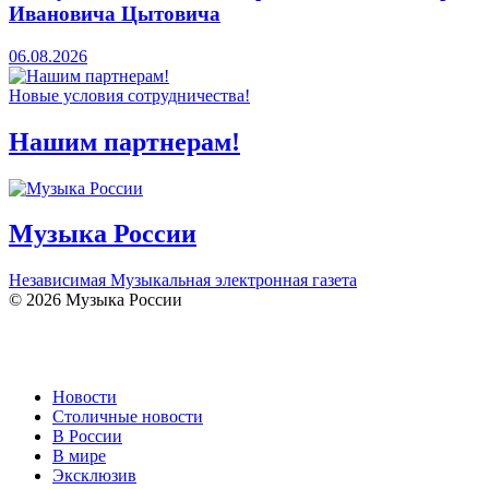
Ивановича Цытовича
06.08.2026
Новые условия сотрудничества!
Нашим партнерам!
Музыка России
Независимая Музыкальная электронная газета
© 2026 Музыка России
Новости
Столичные новости
В России
В мире
Эксклюзив