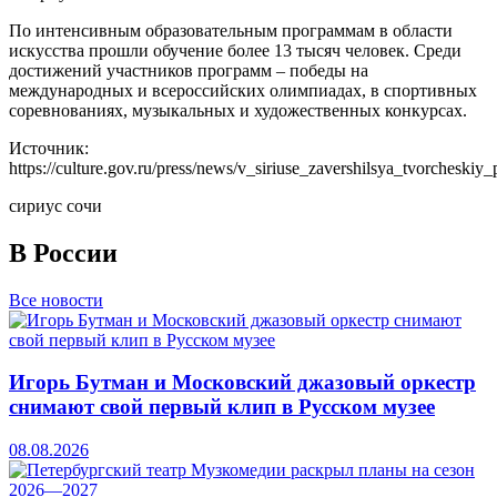
По интенсивным образовательным программам в области
искусства прошли обучение более 13 тысяч человек. Среди
достижений участников программ – победы на
международных и всероссийских олимпиадах, в спортивных
соревнованиях, музыкальных и художественных конкурсах.
Источник:
https://culture.gov.ru/press/news/v_siriuse_zavershilsya_tvorchesk
сириус сочи
В России
Все новости
Игорь Бутман и Московский джазовый оркестр
снимают свой первый клип в Русском музее
08.08.2026