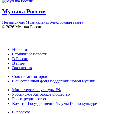
Музыка России
Независимая Музыкальная электронная газета
© 2026 Музыка России
Новости
Столичные новости
В России
В мире
Эксклюзив
Союз композиторов
Общественный фонд поддержки новой музыки
Министерство культуры РФ
Российское Авторское Общество
Россотрудничество
Комитет Государственной Думы РФ по культуре
О проекте