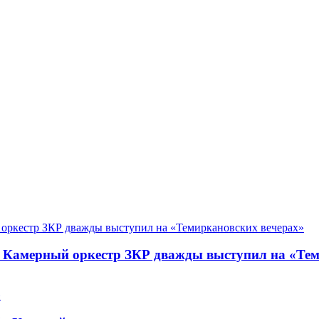
. Камерный оркестр ЗКР дважды выступил на «Те