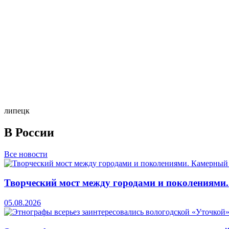
липецк
В России
Все новости
Творческий мост между городами и поколениями
05.08.2026