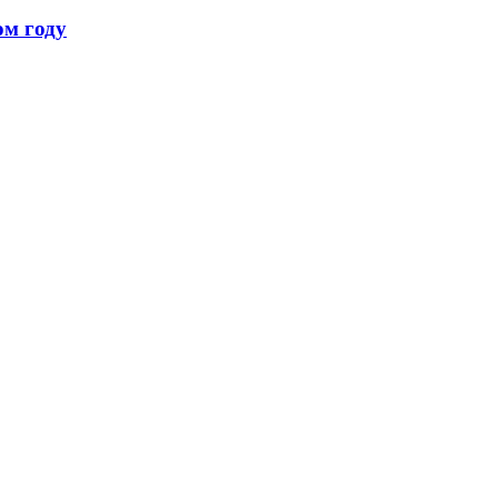
ом году