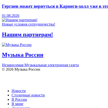
Гергиев может вернуться в Карнеги-холл уже в эт
01.08.2026
Новые условия сотрудничества!
Нашим партнерам!
Музыка России
Независимая Музыкальная электронная газета
© 2026 Музыка России
Новости
Столичные новости
В России
В мире