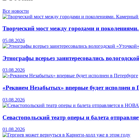
Все новости
Творческий мост между городами и поколениями
05.08.2026
Этнографы всерьез заинтересовались вологодско
03.08.2026
«Реквием Незабытых» впервые будет исполнен в 
03.08.2026
Севастопольский театр оперы и балета отправля
01.08.2026