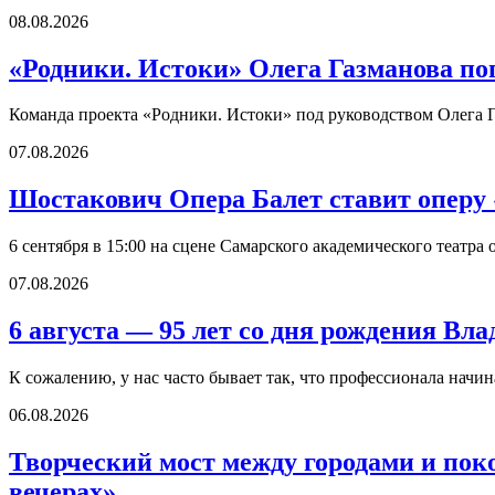
08.08.2026
«Родники. Истоки» Олега Газманова по
Команда проекта «Родники. Истоки» под руководством Олега Г
07.08.2026
Шостакович Опера Балет ставит оперу
6 сентября в 15:00 на сцене Самарского академического театр
07.08.2026
6 августа — 95 лет со дня рождения В
К сожалению, у нас часто бывает так, что профессионала начи
06.08.2026
Творческий мост между городами и по
вечерах»