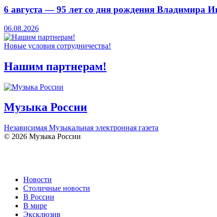
6 августа — 95 лет со дня рождения Владимира 
06.08.2026
Новые условия сотрудничества!
Нашим партнерам!
Музыка России
Независимая Музыкальная электронная газета
© 2026 Музыка России
Новости
Столичные новости
В России
В мире
Эксклюзив