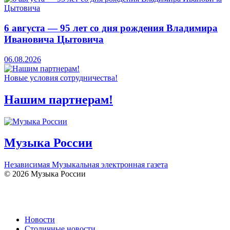
6 августа — 95 лет со дня рождения Владимира
Ивановича Цытовича
06.08.2026
Новые условия сотрудничества!
Нашим партнерам!
Музыка России
Независимая Музыкальная электронная газета
© 2026 Музыка России
Новости
Столичные новости