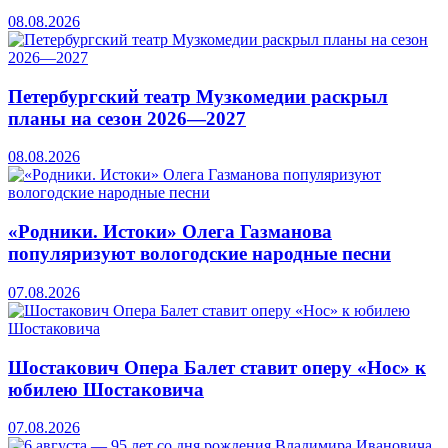
08.08.2026
Петербургский театр Музкомедии раскрыл
планы на сезон 2026—2027
08.08.2026
«Родники. Истоки» Олега Газманова
популяризуют вологодские народные песни
07.08.2026
Шостакович Опера Балет ставит оперу «Нос» к
юбилею Шостаковича
07.08.2026