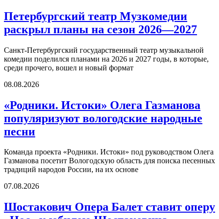
Петербургский театр Музкомедии
раскрыл планы на сезон 2026—2027
Санкт-Петербургский государственный театр музыкальной
комедии поделился планами на 2026 и 2027 годы, в которые,
среди прочего, вошел и новый формат
08.08.2026
«Родники. Истоки» Олега Газманова
популяризуют вологодские народные
песни
Команда проекта «Родники. Истоки» под руководством Олега
Газманова посетит Вологодскую область для поиска песенных
традиций народов России, на их основе
07.08.2026
Шостакович Опера Балет ставит оперу