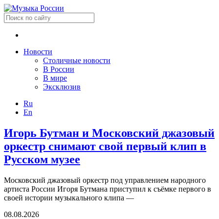
Новости
Столичные новости
В России
В мире
Эксклюзив
Ru
En
Игорь Бутман и Московский джазовый
оркестр снимают свой первый клип в
Русском музее
Московский джазовый оркестр под управлением народного
артиста России Игоря Бутмана приступил к съёмке первого в
своей истории музыкального клипа —
08.08.2026