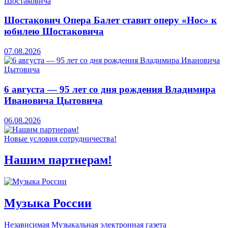
Шостакович Опера Балет ставит оперу «Нос» к
юбилею Шостаковича
07.08.2026
6 августа — 95 лет со дня рождения Владимира
Ивановича Цытовича
06.08.2026
Новые условия сотрудничества!
Нашим партнерам!
Музыка России
Независимая Музыкальная электронная газета