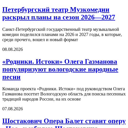
Петербургский театр Музкомедии
раскрыл планы на сезон 2026—2027
Санкт-Петербургский государственный театр музыкальной
комедии поделился планами на 2026 и 2027 годы, в которые,
среди прочего, вошел и новый формат
08.08.2026
«Родники. Истоки» Олега Газманова
популяризуют вологодские народные
песни
Команда проекта «Родники. Истоки» под руководством Олега
Газманова посетит Вологодскую область для поиска песенных
традиций народов России, на их основе
07.08.2026
Шостакович Опера Балет ставит оперу