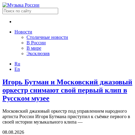
Новости
Столичные новости
В России
В мире
Эксклюзив
Ru
En
Игорь Бутман и Московский джазовый
оркестр снимают свой первый клип в
Русском музее
Московский джазовый оркестр под управлением народного
артиста России Игоря Бутмана приступил к съёмке первого в
своей истории музыкального клипа —
08.08.2026