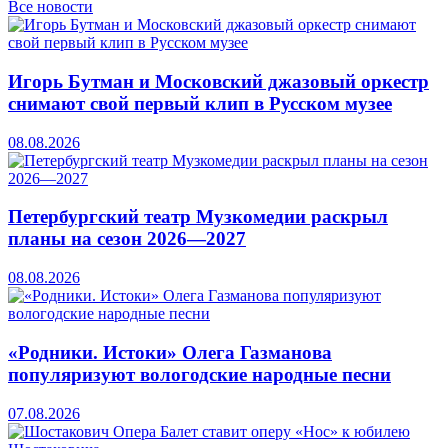
Все новости
Игорь Бутман и Московский джазовый оркестр
снимают свой первый клип в Русском музее
08.08.2026
Петербургский театр Музкомедии раскрыл
планы на сезон 2026—2027
08.08.2026
«Родники. Истоки» Олега Газманова
популяризуют вологодские народные песни
07.08.2026