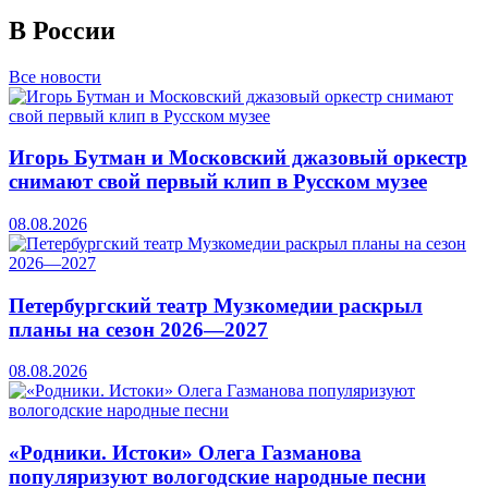
В России
Все новости
Игорь Бутман и Московский джазовый оркестр
снимают свой первый клип в Русском музее
08.08.2026
Петербургский театр Музкомедии раскрыл
планы на сезон 2026—2027
08.08.2026
«Родники. Истоки» Олега Газманова
популяризуют вологодские народные песни