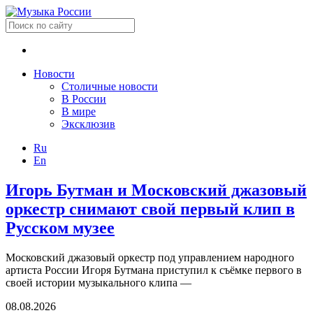
Новости
Столичные новости
В России
В мире
Эксклюзив
Ru
En
Игорь Бутман и Московский джазовый
оркестр снимают свой первый клип в
Русском музее
Московский джазовый оркестр под управлением народного
артиста России Игоря Бутмана приступил к съёмке первого в
своей истории музыкального клипа —
08.08.2026