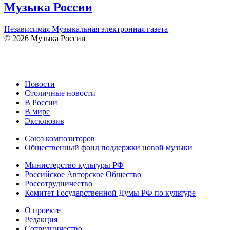
Музыка России
Независимая Музыкальная электронная газета
© 2026 Музыка России
Новости
Столичные новости
В России
В мире
Эксклюзив
Союз композиторов
Общественный фонд поддержки новой музыки
Министерство культуры РФ
Российское Авторское Общество
Россотрудничество
Комитет Государственной Думы РФ по культуре
О проекте
Редакция
Сотрудничество