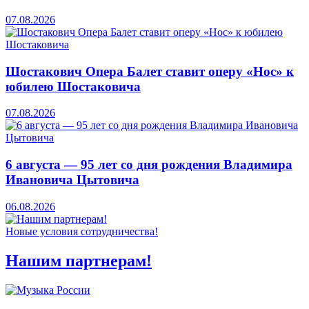
07.08.2026
Шостакович Опера Балет ставит оперу «Нос» к
юбилею Шостаковича
07.08.2026
6 августа — 95 лет со дня рождения Владимира
Ивановича Цытовича
06.08.2026
Новые условия сотрудничества!
Нашим партнерам!