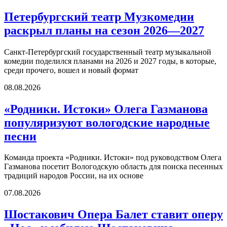
Петербургский театр Музкомедии
раскрыл планы на сезон 2026—2027
Санкт-Петербургский государственный театр музыкальной
комедии поделился планами на 2026 и 2027 годы, в которые,
среди прочего, вошел и новый формат
08.08.2026
«Родники. Истоки» Олега Газманова
популяризуют вологодские народные
песни
Команда проекта «Родники. Истоки» под руководством Олега
Газманова посетит Вологодскую область для поиска песенных
традиций народов России, на их основе
07.08.2026
Шостакович Опера Балет ставит оперу