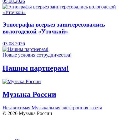
05.08.2026
Этнографы всерьез заинтересовались
вологодской «Уточкой»
03.08.2026
Новые условия сотрудничества!
Нашим партнерам!
Музыка России
Независимая Музыкальная электронная газета
© 2026 Музыка России