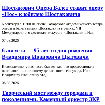
Шостакович Опера Балет ставит оперу
«Нос» к юбилею Шостаковича
6 сентября в 15:00 на сцене Самарского академического театра
оперы и балета имени Шостаковича в рамках VII
Международного фестиваля искусств «Шостакович. Над
07.08.2026
6 августа — 95 лет со дня рождения
Владимира Ивановича Цытовича
К сожалению, у нас часто бывает так, что профессионала
начинают по-настоящему ценить после его ухода. Но к
Владимиру Ивановичу это,
06.08.2026
Творческий мост между городами и
поколениями. Камерный оркестр ЗКР