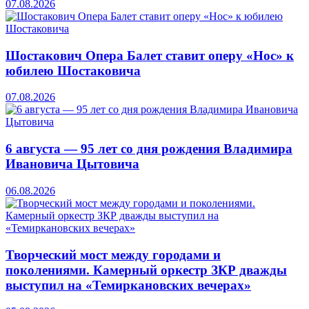
07.08.2026
Шостакович Опера Балет ставит оперу «Нос» к
юбилею Шостаковича
07.08.2026
6 августа — 95 лет со дня рождения Владимира
Ивановича Цытовича
06.08.2026
Творческий мост между городами и
поколениями. Камерный оркестр ЗКР дважды
выступил на «Темиркановских вечерах»