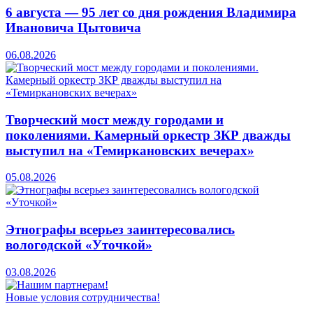
6 августа — 95 лет со дня рождения Владимира
Ивановича Цытовича
06.08.2026
Творческий мост между городами и
поколениями. Камерный оркестр ЗКР дважды
выступил на «Темиркановских вечерах»
05.08.2026
Этнографы всерьез заинтересовались
вологодской «Уточкой»
03.08.2026
Новые условия сотрудничества!