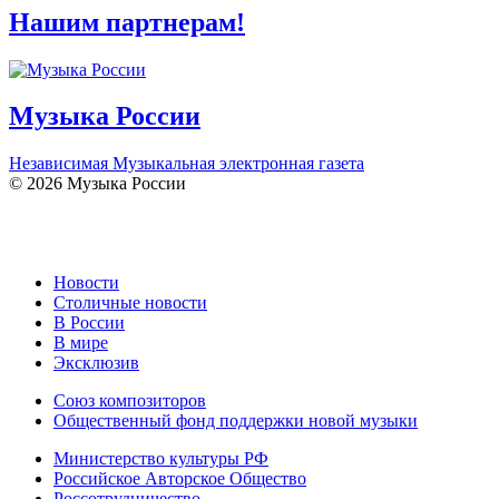
Нашим партнерам!
Музыка России
Независимая Музыкальная электронная газета
© 2026 Музыка России
Новости
Столичные новости
В России
В мире
Эксклюзив
Союз композиторов
Общественный фонд поддержки новой музыки
Министерство культуры РФ
Российское Авторское Общество
Россотрудничество