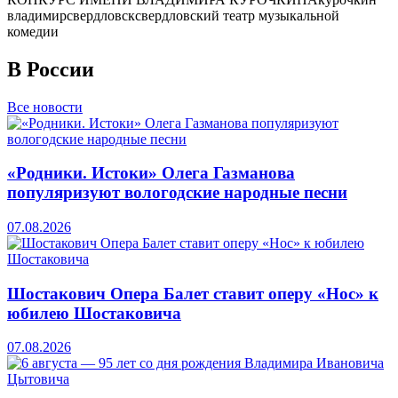
владимир
свердловск
свердловский театр музыкальной
комедии
В России
Все новости
«Родники. Истоки» Олега Газманова
популяризуют вологодские народные песни
07.08.2026
Шостакович Опера Балет ставит оперу «Нос» к
юбилею Шостаковича
07.08.2026