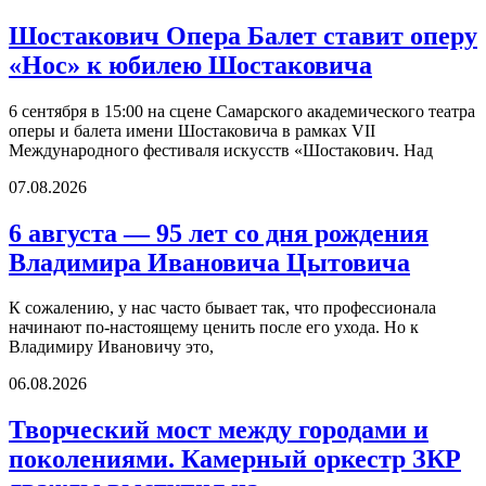
Шостакович Опера Балет ставит оперу
«Нос» к юбилею Шостаковича
6 сентября в 15:00 на сцене Самарского академического театра
оперы и балета имени Шостаковича в рамках VII
Международного фестиваля искусств «Шостакович. Над
07.08.2026
6 августа — 95 лет со дня рождения
Владимира Ивановича Цытовича
К сожалению, у нас часто бывает так, что профессионала
начинают по-настоящему ценить после его ухода. Но к
Владимиру Ивановичу это,
06.08.2026
Творческий мост между городами и
поколениями. Камерный оркестр ЗКР