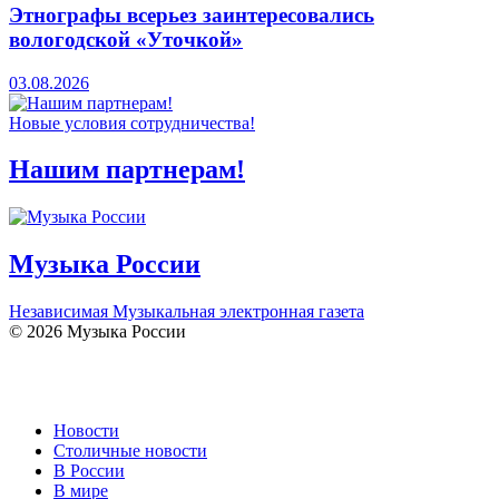
Этнографы всерьез заинтересовались
вологодской «Уточкой»
03.08.2026
Новые условия сотрудничества!
Нашим партнерам!
Музыка России
Независимая Музыкальная электронная газета
© 2026 Музыка России
Новости
Столичные новости
В России
В мире