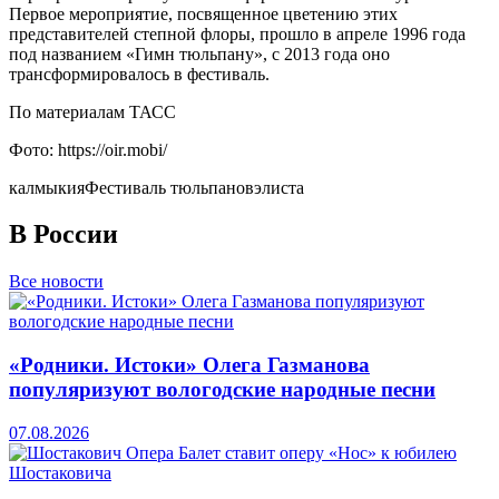
Первое мероприятие, посвященное цветению этих
представителей степной флоры, прошло в апреле 1996 года
под названием «Гимн тюльпану», с 2013 года оно
трансформировалось в фестиваль.
По материалам ТАСС
Фото: https://oir.mobi/
калмыкия
Фестиваль тюльпанов
элиста
В России
Все новости
«Родники. Истоки» Олега Газманова
популяризуют вологодские народные песни
07.08.2026