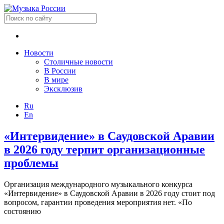
Новости
Столичные новости
В России
В мире
Эксклюзив
Ru
En
«Интервидение» в Саудовской Аравии
в 2026 году терпит организационные
проблемы
Организация международного музыкального конкурса
«Интервидение» в Саудовской Аравии в 2026 году стоит под
вопросом, гарантии проведения мероприятия нет. «По
состоянию