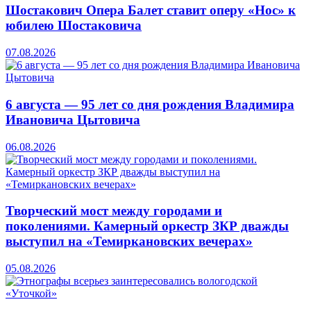
Шостакович Опера Балет ставит оперу «Нос» к
юбилею Шостаковича
07.08.2026
6 августа — 95 лет со дня рождения Владимира
Ивановича Цытовича
06.08.2026
Творческий мост между городами и
поколениями. Камерный оркестр ЗКР дважды
выступил на «Темиркановских вечерах»
05.08.2026