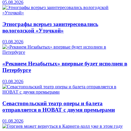
05.08.2026
Этнографы всерьез заинтересовались
вологодской «Уточкой»
03.08.2026
«Реквием Незабытых» впервые будет исполнен в
Петербурге
03.08.2026
Севастопольский театр оперы и балета
отправляется в НОВАТ с двумя премьерами
01.08.2026