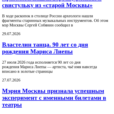
свистульку из «старой Москвы»
В ходе раскопок в столице России археологи нашли
фрагменты старинных музыкальных инструментов. Об этом
мэр Москвы Сергей Собянин сообщил в
29.07.2026
Властелин танца. 90 лет со дня
рождения Мариса Лиепы
27 июля 2026 года исполняется 90 лет со дня
рождения Мариса Лиепы — артиста, чьё имя навсегда
вписано в золотые страницы
27.07.2026
Мэрия Москвы признала успешным
эксперимент с именными билетами в
театры