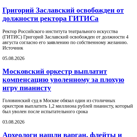
Григорий Заславский освобожден от
должности ректора ГИТИСа
Ректор Российского института театрального искусства
(ГИТИС) Григорий Заславский освобожден от должности 4
августа согласно его заявлению по собственному желанию.
Источник
05.08.2026
Московский оркестр выплатит
компенсацию уволенному за плохую
игру пианисту
Головинский суд в Москве обязал один из столичных
оркестров выплатить 1,2 миллиона рублей пианисту, который
был уволен после испытательного срока
03.08.2026
Археологи нашли варган, флейты и