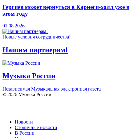
Гергиев может вернуться в Карнеги-холл уже в
этом году
01.08.2026
Новые условия сотрудничества!
Нашим партнерам!
Музыка России
Независимая Музыкальная электронная газета
© 2026 Музыка России
Новости
Столичные новости
В России