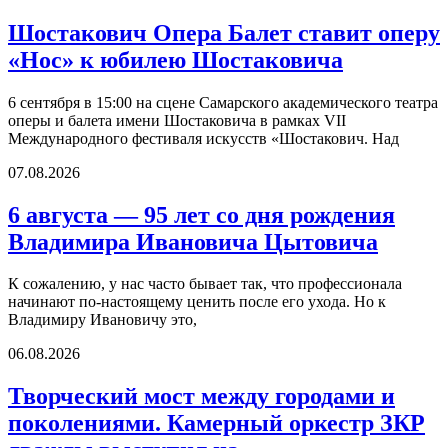
Шостакович Опера Балет ставит оперу
«Нос» к юбилею Шостаковича
6 сентября в 15:00 на сцене Самарского академического театра
оперы и балета имени Шостаковича в рамках VII
Международного фестиваля искусств «Шостакович. Над
07.08.2026
6 августа — 95 лет со дня рождения
Владимира Ивановича Цытовича
К сожалению, у нас часто бывает так, что профессионала
начинают по-настоящему ценить после его ухода. Но к
Владимиру Ивановичу это,
06.08.2026
Творческий мост между городами и
поколениями. Камерный оркестр ЗКР