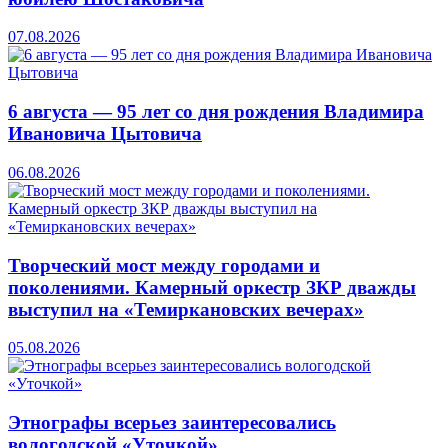
07.08.2026
6 августа — 95 лет со дня рождения Владимира
Ивановича Цытовича
06.08.2026
Творческий мост между городами и
поколениями. Камерный оркестр ЗКР дважды
выступил на «Темиркановских вечерах»
05.08.2026
Этнографы всерьез заинтересовались
вологодской «Уточкой»