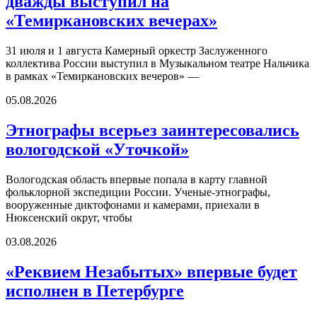
дважды выступил на
«Темиркановских вечерах»
31 июля и 1 августа Камерный оркестр Заслуженного
коллектива России выступил в Музыкальном театре Нальчика
в рамках «Темиркановских вечеров» —
05.08.2026
Этнографы всерьез заинтересовались
вологодской «Уточкой»
Вологодская область впервые попала в карту главной
фольклорной экспедиции России. Ученые-этнографы,
вооруженные диктофонами и камерами, приехали в
Нюксенский округ, чтобы
03.08.2026
«Реквием Незабытых» впервые будет
исполнен в Петербурге