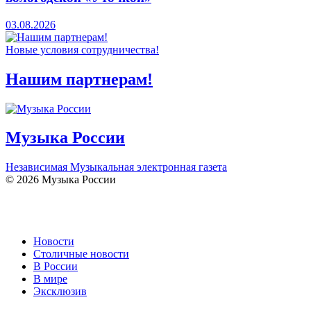
03.08.2026
Новые условия сотрудничества!
Нашим партнерам!
Музыка России
Независимая Музыкальная электронная газета
© 2026 Музыка России
Новости
Столичные новости
В России
В мире
Эксклюзив