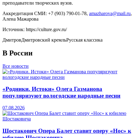
преподаватели творческих вузов.
Аккредитация СМИ: +7 (903) 790-01-78,
amazharova@mail.ru
,
Алена Мажарова
Источник: https://culture.gov.ru/
Дмитров
Дмитровский кремль
Русская классика
В России
Все новости
«Родники. Истоки» Олега Газманова
популяризуют вологодские народные песни
07.08.2026
Шостакович Опера Балет ставит оперу «Нос» к
юбилею Шостаковича