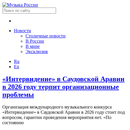
Новости
Столичные новости
В России
В мире
Эксклюзив
Ru
En
«Интервидение» в Саудовской Аравии
в 2026 году терпит организационные
проблемы
Организация международного музыкального конкурса
«Интервидение» в Саудовской Аравии в 2026 году стоит под
вопросом, гарантии проведения мероприятия нет. «По
состоянию