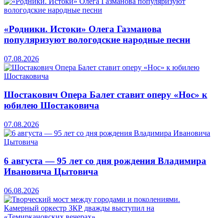
«Родники. Истоки» Олега Газманова
популяризуют вологодские народные песни
07.08.2026
Шостакович Опера Балет ставит оперу «Нос» к
юбилею Шостаковича
07.08.2026
6 августа — 95 лет со дня рождения Владимира
Ивановича Цытовича
06.08.2026