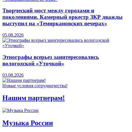
Творческий мост между городами и
поколениями. Камерный оркестр ЗКР дважды
выступил на «Темиркановских вечерах»
05.08.2026
Этнографы всерьез заинтересовались
вологодской «Уточкой»
03.08.2026
Новые условия сотрудничества!
Нашим партнерам!
Музыка России