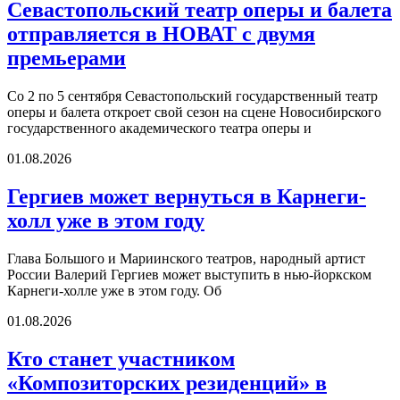
Севастопольский театр оперы и балета
отправляется в НОВАТ с двумя
премьерами
Со 2 по 5 сентября Севастопольский государственный театр
оперы и балета откроет свой сезон на сцене Новосибирского
государственного академического театра оперы и
01.08.2026
Гергиев может вернуться в Карнеги-
холл уже в этом году
Глава Большого и Мариинского театров, народный артист
России Валерий Гергиев может выступить в нью-йоркском
Карнеги-холле уже в этом году. Об
01.08.2026
Кто станет участником
«Композиторских резиденций» в