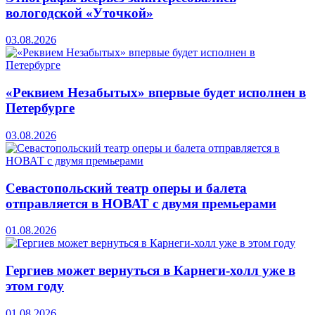
вологодской «Уточкой»
03.08.2026
«Реквием Незабытых» впервые будет исполнен в
Петербурге
03.08.2026
Севастопольский театр оперы и балета
отправляется в НОВАТ с двумя премьерами
01.08.2026
Гергиев может вернуться в Карнеги-холл уже в
этом году
01.08.2026