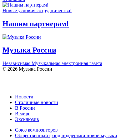
Новые условия сотрудничества!
Нашим партнерам!
Музыка России
Независимая Музыкальная электронная газета
© 2026 Музыка России
Новости
Столичные новости
В России
В мире
Эксклюзив
Союз композиторов
Общественный фонд поддержки новой музыки