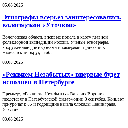
05.08.2026
Этнографы всерьез заинтересовались
вологодской «Уточкой»
Вологодская область впервые попала в карту главной
фольклорной экспедиции России. Ученые-этнографы,
вооруженные диктофонами и камерами, приехали в
Нюксенский округ, чтобы
03.08.2026
«Реквием Незабытых» впервые будет
исполнен в Петербурге
Премьеру «Реквиема Незабытых» Валерия Воронова
представят в Петербургской филармонии 8 сентября. Концерт
приурочат к 85-й годовщине начала блокады Ленинграда.
Участие
03.08.2026