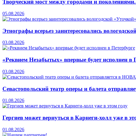
Творческий мост между городами и поколениями
05.08.2026
Этнографы всерьез заинтересовались вологодско
03.08.2026
«Реквием Незабытых» впервые будет исполнен в 
03.08.2026
Севастопольский театр оперы и балета отправля
01.08.2026
Гергиев может вернуться в Карнеги-холл уже в эт
01.08.2026