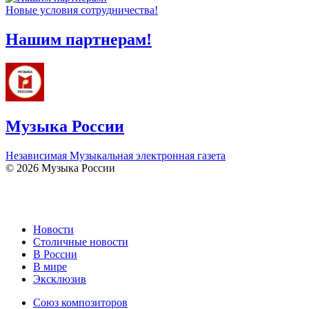
Новые условия сотрудничества!
Нашим партнерам!
Музыка России
Независимая Музыкальная электронная газета
© 2026 Музыка России
Новости
Столичные новости
В России
В мире
Эксклюзив
Союз композиторов