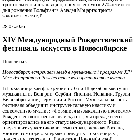
трогательную инсталляцию, приуроченную к 270-летию со
дня рождения Вольфганга Амадея Моцарта: триста
золотистых статуй
28.07.2026
XIV Международный Рождественский
фестиваль искусств в Новосибирске
Поделиться:
Новосибирск встречает звезд в музыкальной программе XIV
Международного Рождественского фестиваля искусств.
В Новосибирской филармонии с 6 по 18 декабря выступят
музыканты из Венгрии, Сербии, Японии, Испании, Грузии,
Великобритании, Германии и России. Музыкальная часть
фестиваля объединит инструментальную классику и
современную музыку: «Формируя музыкальную программу
Рождественского фестиваля искусств, мы прежде всего
ориентировались на его статус международного. Рады
представить участников из семи стран, включая Россию,
многие из которых впервые приедут в Новосибирск», –
подчеркнул генеральный директор Новосибирской