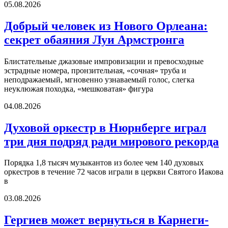
05.08.2026
Добрый человек из Нового Орлеана:
секрет обаяния Луи Армстронга
Блистательные джазовые импровизации и превосходные
эстрадные номера, пронзительная, «сочная» труба и
неподражаемый, мгновенно узнаваемый голос, слегка
неуклюжая походка, «мешковатая» фигура
04.08.2026
Духовой оркестр в Нюрнберге играл
три дня подряд ради мирового рекорда
Порядка 1,8 тысяч музыкантов из более чем 140 духовых
оркестров в течение 72 часов играли в церкви Святого Иакова
в
03.08.2026
Гергиев может вернуться в Карнеги-