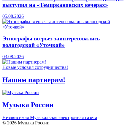
выступил на «Темиркановских вечерах»
05.08.2026
Этнографы всерьез заинтересовались
вологодской «Уточкой»
03.08.2026
Новые условия сотрудничества!
Нашим партнерам!
Музыка России
Независимая Музыкальная электронная газета
© 2026 Музыка России