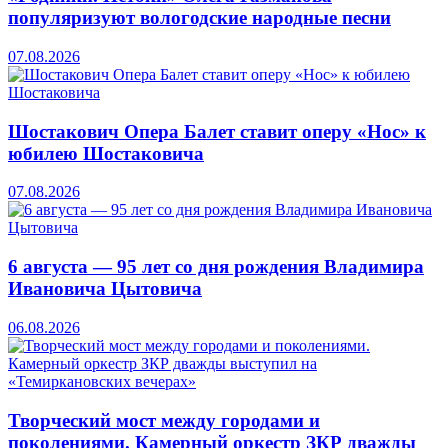
популяризуют вологодские народные песни
07.08.2026
Шостакович Опера Балет ставит оперу «Нос» к
юбилею Шостаковича
07.08.2026
6 августа — 95 лет со дня рождения Владимира
Ивановича Цытовича
06.08.2026
Творческий мост между городами и
поколениями. Камерный оркестр ЗКР дважды