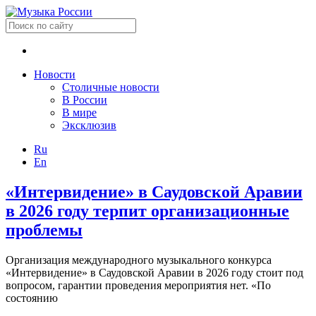
Новости
Столичные новости
В России
В мире
Эксклюзив
Ru
En
«Интервидение» в Саудовской Аравии
в 2026 году терпит организационные
проблемы
Организация международного музыкального конкурса
«Интервидение» в Саудовской Аравии в 2026 году стоит под
вопросом, гарантии проведения мероприятия нет. «По
состоянию