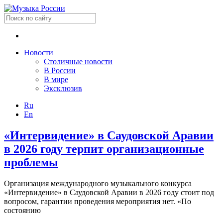
Новости
Столичные новости
В России
В мире
Эксклюзив
Ru
En
«Интервидение» в Саудовской Аравии
в 2026 году терпит организационные
проблемы
Организация международного музыкального конкурса
«Интервидение» в Саудовской Аравии в 2026 году стоит под
вопросом, гарантии проведения мероприятия нет. «По
состоянию