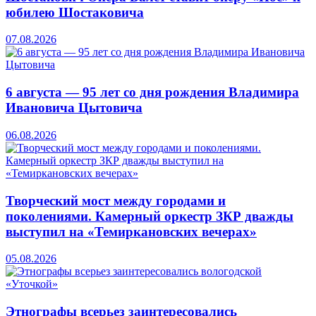
юбилею Шостаковича
07.08.2026
6 августа — 95 лет со дня рождения Владимира
Ивановича Цытовича
06.08.2026
Творческий мост между городами и
поколениями. Камерный оркестр ЗКР дважды
выступил на «Темиркановских вечерах»
05.08.2026
Этнографы всерьез заинтересовались