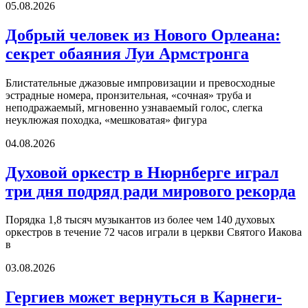
05.08.2026
Добрый человек из Нового Орлеана:
секрет обаяния Луи Армстронга
Блистательные джазовые импровизации и превосходные
эстрадные номера, пронзительная, «сочная» труба и
неподражаемый, мгновенно узнаваемый голос, слегка
неуклюжая походка, «мешковатая» фигура
04.08.2026
Духовой оркестр в Нюрнберге играл
три дня подряд ради мирового рекорда
Порядка 1,8 тысяч музыкантов из более чем 140 духовых
оркестров в течение 72 часов играли в церкви Святого Иакова
в
03.08.2026
Гергиев может вернуться в Карнеги-