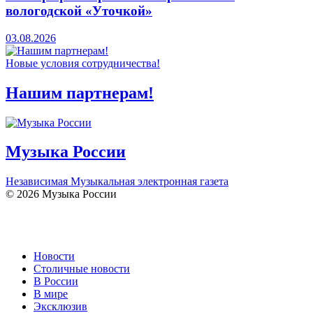
вологодской «Уточкой»
03.08.2026
Новые условия сотрудничества!
Нашим партнерам!
Музыка России
Независимая Музыкальная электронная газета
© 2026 Музыка России
Новости
Столичные новости
В России
В мире
Эксклюзив