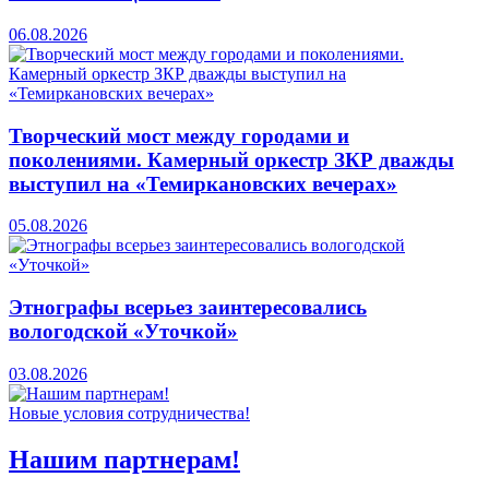
06.08.2026
Творческий мост между городами и
поколениями. Камерный оркестр ЗКР дважды
выступил на «Темиркановских вечерах»
05.08.2026
Этнографы всерьез заинтересовались
вологодской «Уточкой»
03.08.2026
Новые условия сотрудничества!
Нашим партнерам!