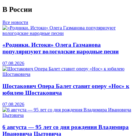
В России
Все новости
«Родники. Истоки» Олега Газманова
популяризуют вологодские народные песни
07.08.2026
Шостакович Опера Балет ставит оперу «Нос» к
юбилею Шостаковича
07.08.2026
6 августа — 95 лет со дня рождения Владимира
Ивановича Цытовича