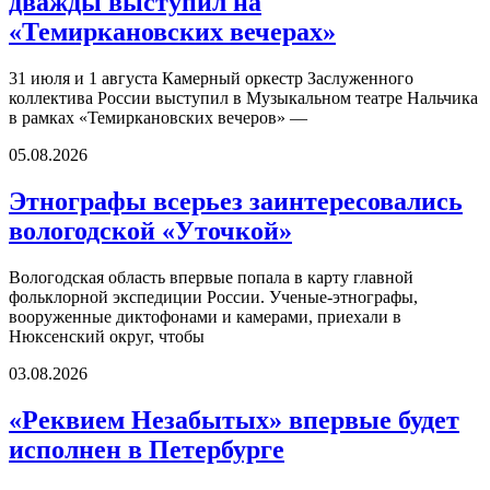
дважды выступил на
«Темиркановских вечерах»
31 июля и 1 августа Камерный оркестр Заслуженного
коллектива России выступил в Музыкальном театре Нальчика
в рамках «Темиркановских вечеров» —
05.08.2026
Этнографы всерьез заинтересовались
вологодской «Уточкой»
Вологодская область впервые попала в карту главной
фольклорной экспедиции России. Ученые-этнографы,
вооруженные диктофонами и камерами, приехали в
Нюксенский округ, чтобы
03.08.2026
«Реквием Незабытых» впервые будет
исполнен в Петербурге