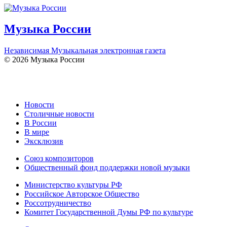
Музыка России
Независимая Музыкальная электронная газета
© 2026 Музыка России
Новости
Столичные новости
В России
В мире
Эксклюзив
Союз композиторов
Общественный фонд поддержки новой музыки
Министерство культуры РФ
Российское Авторское Общество
Россотрудничество
Комитет Государственной Думы РФ по культуре