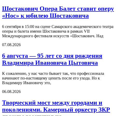
Шостакович Опера Балет ставит оперу
«Нос» к юбилею Шостаковича
6 сентября в 15:00 на сцене Самарского академического театра
оперы и балета имени Шостаковича в рамках VII
Международного фестиваля искусств «Шостакович. Над
07.08.2026
6 августа — 95 лет со дня рождения
Владимира Ивановича Цытовича
К сожалению, у нас часто бывает так, что профессионала
начинают по-настоящему ценить после его ухода. Но к
Владимиру Ивановичу это,
06.08.2026
Творческий мост между городами и
поколениями. Камерный оркестр ЗКР