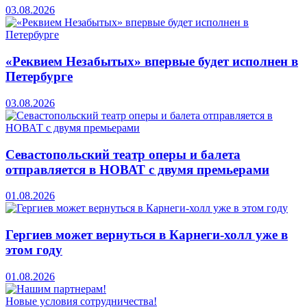
03.08.2026
«Реквием Незабытых» впервые будет исполнен в
Петербурге
03.08.2026
Севастопольский театр оперы и балета
отправляется в НОВАТ с двумя премьерами
01.08.2026
Гергиев может вернуться в Карнеги-холл уже в
этом году
01.08.2026
Новые условия сотрудничества!