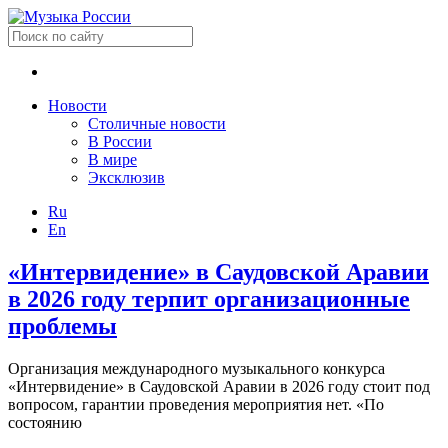
Новости
Столичные новости
В России
В мире
Эксклюзив
Ru
En
«Интервидение» в Саудовской Аравии
в 2026 году терпит организационные
проблемы
Организация международного музыкального конкурса
«Интервидение» в Саудовской Аравии в 2026 году стоит под
вопросом, гарантии проведения мероприятия нет. «По
состоянию