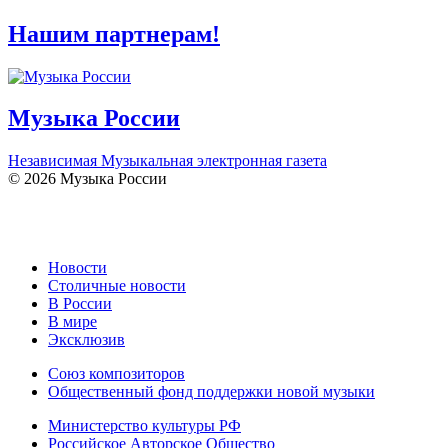
Нашим партнерам!
Музыка России
Независимая Музыкальная электронная газета
© 2026 Музыка России
Новости
Столичные новости
В России
В мире
Эксклюзив
Союз композиторов
Общественный фонд поддержки новой музыки
Министерство культуры РФ
Российское Авторское Общество