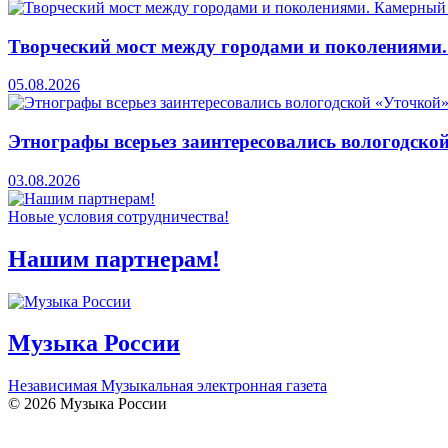
Творческий мост между городами и поколениями
05.08.2026
Этнографы всерьез заинтересовались вологодско
03.08.2026
Новые условия сотрудничества!
Нашим партнерам!
Музыка России
Независимая Музыкальная электронная газета
© 2026 Музыка России