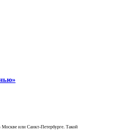
енью»
в Москве или Санкт-Петербурге. Такой