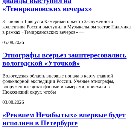
дважды выступил на
«Темиркановских вечерах»
31 июля и 1 августа Камерный оркестр Заслуженного
коллектива России выступил в Музыкальном театре Нальчика
в рамках «Темиркановских вечеров» —
05.08.2026
Этнографы всерьез заинтересовались
вологодской «Уточкой»
Вологодская область впервые попала в карту главной
фольклорной экспедиции России. Ученые-этнографы,
вооруженные диктофонами и камерами, приехали в
Нюксенский округ, чтобы
03.08.2026
«Реквием Незабытых» впервые будет
исполнен в Петербурге