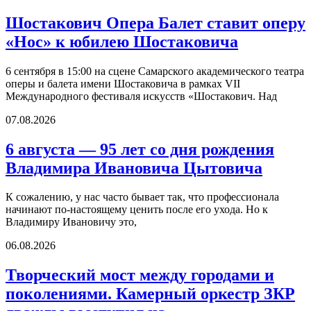
Шостакович Опера Балет ставит оперу
«Нос» к юбилею Шостаковича
6 сентября в 15:00 на сцене Самарского академического театра
оперы и балета имени Шостаковича в рамках VII
Международного фестиваля искусств «Шостакович. Над
07.08.2026
6 августа — 95 лет со дня рождения
Владимира Ивановича Цытовича
К сожалению, у нас часто бывает так, что профессионала
начинают по-настоящему ценить после его ухода. Но к
Владимиру Ивановичу это,
06.08.2026
Творческий мост между городами и
поколениями. Камерный оркестр ЗКР