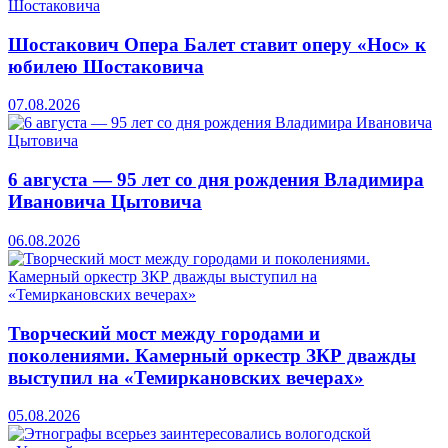
Шостакович Опера Балет ставит оперу «Нос» к
юбилею Шостаковича
07.08.2026
6 августа — 95 лет со дня рождения Владимира
Ивановича Цытовича
06.08.2026
Творческий мост между городами и
поколениями. Камерный оркестр ЗКР дважды
выступил на «Темиркановских вечерах»
05.08.2026