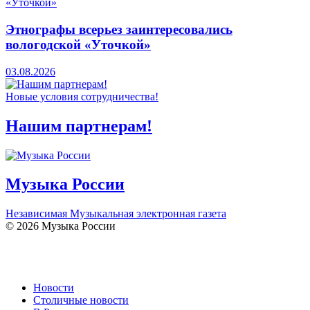
Этнографы всерьез заинтересовались
вологодской «Уточкой»
03.08.2026
Новые условия сотрудничества!
Нашим партнерам!
Музыка России
Независимая Музыкальная электронная газета
© 2026 Музыка России
Новости
Столичные новости