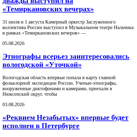
дважды выступил на
«Темиркановских вечерах»
31 июля и 1 августа Камерный оркестр Заслуженного
коллектива России выступил в Музыкальном театре Нальчика
в рамках «Темиркановских вечеров» —
05.08.2026
Этнографы всерьез заинтересовались
вологодской «Уточкой»
Вологодская область впервые попала в карту главной
фольклорной экспедиции России. Ученые-этнографы,
вооруженные диктофонами и камерами, приехали в
Нюксенский округ, чтобы
03.08.2026
«Реквием Незабытых» впервые будет
исполнен в Петербурге