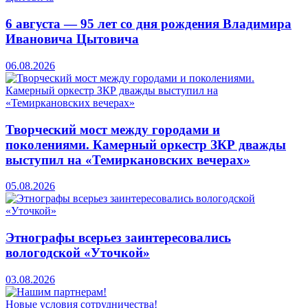
6 августа — 95 лет со дня рождения Владимира
Ивановича Цытовича
06.08.2026
Творческий мост между городами и
поколениями. Камерный оркестр ЗКР дважды
выступил на «Темиркановских вечерах»
05.08.2026
Этнографы всерьез заинтересовались
вологодской «Уточкой»
03.08.2026
Новые условия сотрудничества!