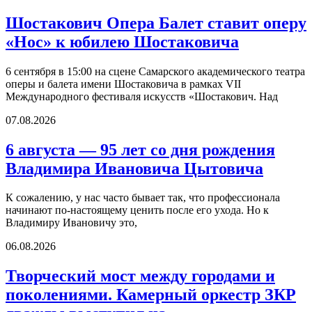
Шостакович Опера Балет ставит оперу
«Нос» к юбилею Шостаковича
6 сентября в 15:00 на сцене Самарского академического театра
оперы и балета имени Шостаковича в рамках VII
Международного фестиваля искусств «Шостакович. Над
07.08.2026
6 августа — 95 лет со дня рождения
Владимира Ивановича Цытовича
К сожалению, у нас часто бывает так, что профессионала
начинают по-настоящему ценить после его ухода. Но к
Владимиру Ивановичу это,
06.08.2026
Творческий мост между городами и
поколениями. Камерный оркестр ЗКР