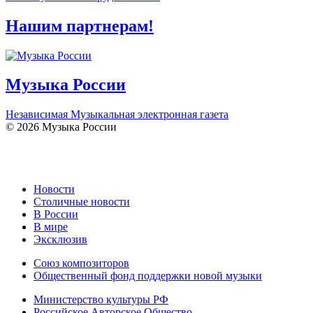
Нашим партнерам!
Музыка России
Независимая Музыкальная электронная газета
© 2026 Музыка России
Новости
Столичные новости
В России
В мире
Эксклюзив
Союз композиторов
Общественный фонд поддержки новой музыки
Министерство культуры РФ
Российское Авторское Общество