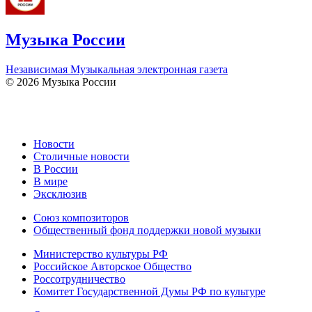
Музыка России
Независимая Музыкальная электронная газета
© 2026 Музыка России
Новости
Столичные новости
В России
В мире
Эксклюзив
Союз композиторов
Общественный фонд поддержки новой музыки
Министерство культуры РФ
Российское Авторское Общество
Россотрудничество
Комитет Государственной Думы РФ по культуре