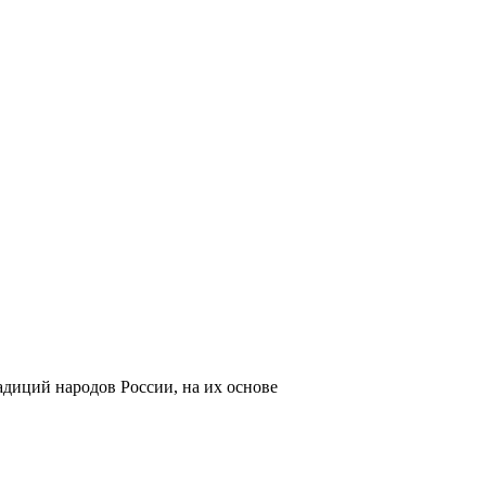
адиций народов России, на их основе