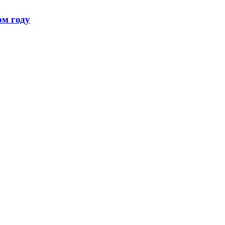
ом году