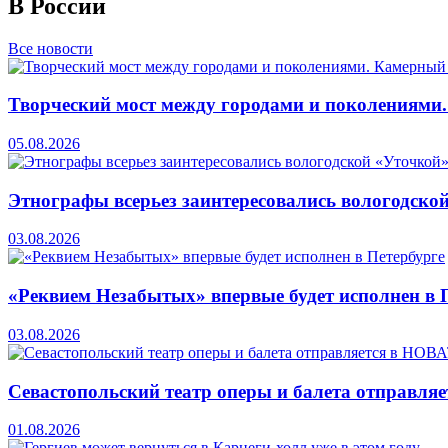
В России
Все новости
Творческий мост между городами и поколениями
05.08.2026
Этнографы всерьез заинтересовались вологодско
03.08.2026
«Реквием Незабытых» впервые будет исполнен в 
03.08.2026
Севастопольский театр оперы и балета отправля
01.08.2026