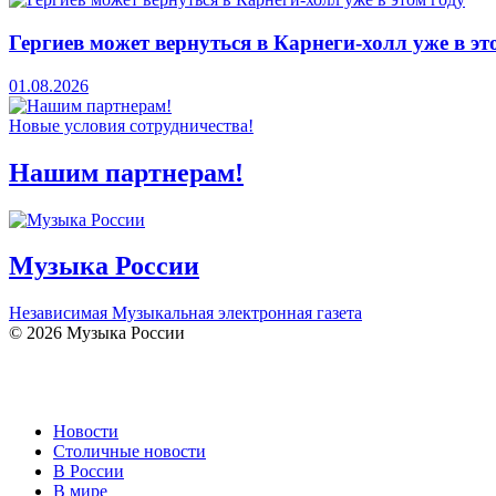
Гергиев может вернуться в Карнеги-холл уже в эт
01.08.2026
Новые условия сотрудничества!
Нашим партнерам!
Музыка России
Независимая Музыкальная электронная газета
© 2026 Музыка России
Новости
Столичные новости
В России
В мире