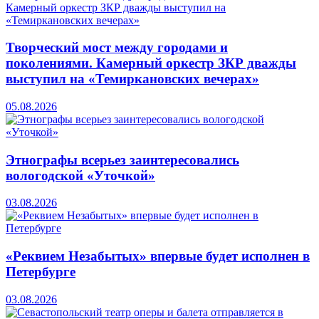
Творческий мост между городами и
поколениями. Камерный оркестр ЗКР дважды
выступил на «Темиркановских вечерах»
05.08.2026
Этнографы всерьез заинтересовались
вологодской «Уточкой»
03.08.2026
«Реквием Незабытых» впервые будет исполнен в
Петербурге
03.08.2026