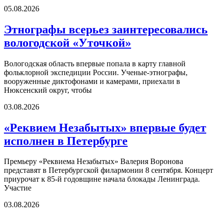
05.08.2026
Этнографы всерьез заинтересовались
вологодской «Уточкой»
Вологодская область впервые попала в карту главной
фольклорной экспедиции России. Ученые-этнографы,
вооруженные диктофонами и камерами, приехали в
Нюксенский округ, чтобы
03.08.2026
«Реквием Незабытых» впервые будет
исполнен в Петербурге
Премьеру «Реквиема Незабытых» Валерия Воронова
представят в Петербургской филармонии 8 сентября. Концерт
приурочат к 85-й годовщине начала блокады Ленинграда.
Участие
03.08.2026