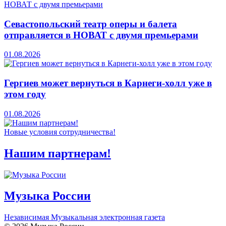
Севастопольский театр оперы и балета
отправляется в НОВАТ с двумя премьерами
01.08.2026
Гергиев может вернуться в Карнеги-холл уже в
этом году
01.08.2026
Новые условия сотрудничества!
Нашим партнерам!
Музыка России
Независимая Музыкальная электронная газета