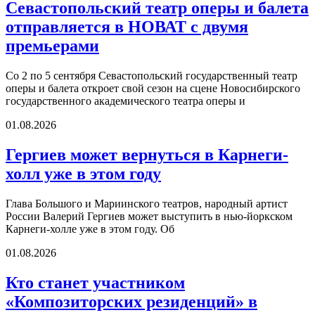
Севастопольский театр оперы и балета
отправляется в НОВАТ с двумя
премьерами
Со 2 по 5 сентября Севастопольский государственный театр
оперы и балета откроет свой сезон на сцене Новосибирского
государственного академического театра оперы и
01.08.2026
Гергиев может вернуться в Карнеги-
холл уже в этом году
Глава Большого и Мариинского театров, народный артист
России Валерий Гергиев может выступить в нью-йоркском
Карнеги-холле уже в этом году. Об
01.08.2026
Кто станет участником
«Композиторских резиденций» в