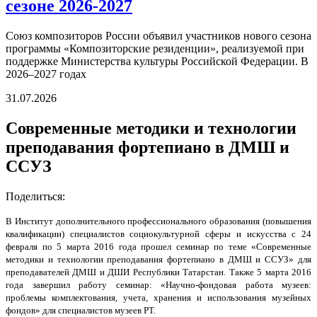
сезоне 2026-2027
Союз композиторов России объявил участников нового сезона
программы «Композиторские резиденции», реализуемой при
поддержке Министерства культуры Российской Федерации. В
2026–2027 годах
31.07.2026
Современные методики и технологии
преподавания фортепиано в ДМШ и
ССУЗ
Поделиться:
В Институт дополнительного профессионального образования (повышения
квалификации) специалистов социокультурной сферы и искусства с 24
февраля по 5 марта 2016 года прошел семинар по теме «Современные
методики и технологии преподавания фортепиано в ДМШ и ССУЗ» для
преподавателей ДМШ и ДШИ Республики Татарстан.
Также 5 марта 2016
года завершил работу семинар: «Научно-фондовая работа музеев:
проблемы комплектования, учета, хранения и использования музейных
фондов» для специалистов музеев РТ.