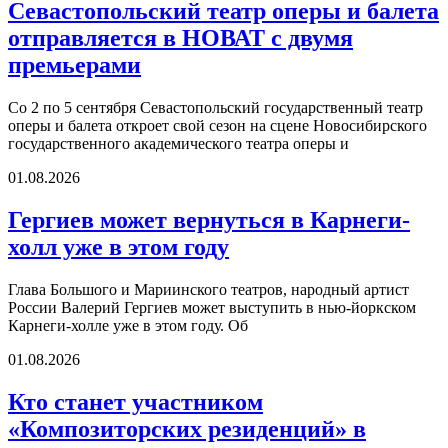
Севастопольский театр оперы и балета
отправляется в НОВАТ с двумя
премьерами
Со 2 по 5 сентября Севастопольский государственный театр
оперы и балета откроет свой сезон на сцене Новосибирского
государственного академического театра оперы и
01.08.2026
Гергиев может вернуться в Карнеги-
холл уже в этом году
Глава Большого и Мариинского театров, народный артист
России Валерий Гергиев может выступить в нью-йоркском
Карнеги-холле уже в этом году. Об
01.08.2026
Кто станет участником
«Композиторских резиденций» в