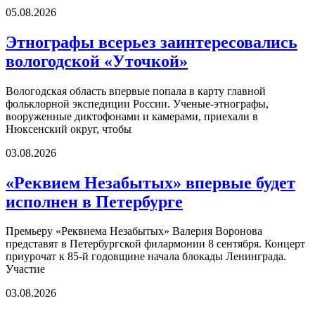
05.08.2026
Этнографы всерьез заинтересовались
вологодской «Уточкой»
Вологодская область впервые попала в карту главной
фольклорной экспедиции России. Ученые-этнографы,
вооруженные диктофонами и камерами, приехали в
Нюксенский округ, чтобы
03.08.2026
«Реквием Незабытых» впервые будет
исполнен в Петербурге
Премьеру «Реквиема Незабытых» Валерия Воронова
представят в Петербургской филармонии 8 сентября. Концерт
приурочат к 85-й годовщине начала блокады Ленинграда.
Участие
03.08.2026