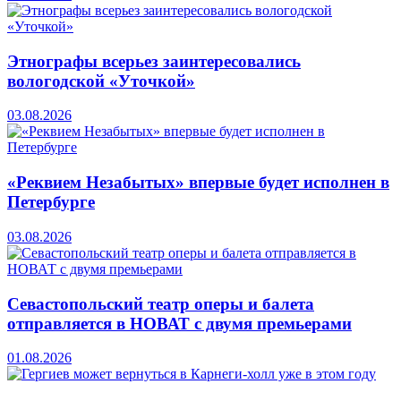
Этнографы всерьез заинтересовались
вологодской «Уточкой»
03.08.2026
«Реквием Незабытых» впервые будет исполнен в
Петербурге
03.08.2026
Севастопольский театр оперы и балета
отправляется в НОВАТ с двумя премьерами
01.08.2026