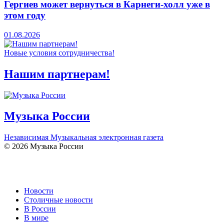
Гергиев может вернуться в Карнеги-холл уже в
этом году
01.08.2026
Новые условия сотрудничества!
Нашим партнерам!
Музыка России
Независимая Музыкальная электронная газета
© 2026 Музыка России
Новости
Столичные новости
В России
В мире